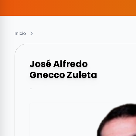
Inicio
José Alfredo
Gnecco Zuleta
-