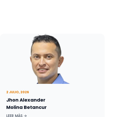
2 JULIO, 2026
Jhon Alexander
Molina Betancur
LEER MÁS →