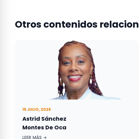
Otros contenidos relacio
15 JULIO, 2026
Astrid Sánchez
Montes De Oca
LEER MÁS →