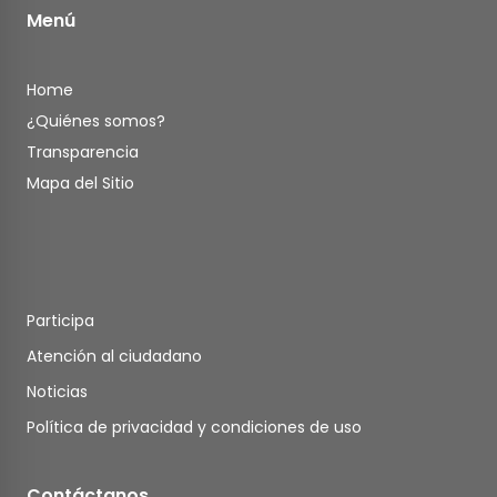
Menú
Home
¿Quiénes somos?
Transparencia
Mapa del Sitio
Participa
Atención al ciudadano
Noticias
Política de privacidad y condiciones de uso
Contáctanos