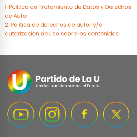
1. Politica de Tratamiento de Datos y Derechos
de Autor
2. Politica de derechos de autor y/o
autorizacion de uso sobre los contenidos