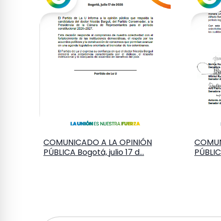
COMUNICADO A LA OPINIÓN
COMUN
PÚBLICA Bogotá, julio 17 d...
PÚBLICA