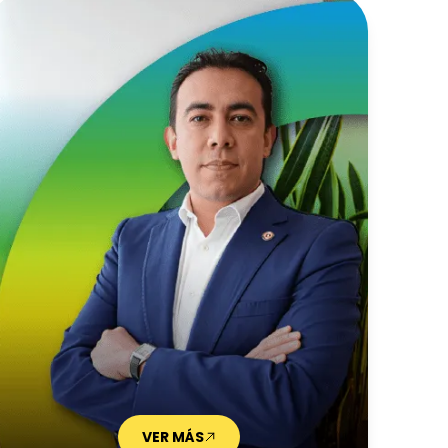
VER MÁS