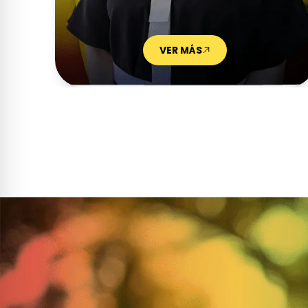
VER MÁS