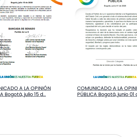
ICADO A LA OPINIÓN
COMUNICADO A LA OPIN
 Bogotá, julio 15 d...
PÚBLICA Bogotá, junio 01 d.