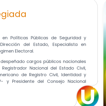
egiada
en Políticas Públicas de Seguridad y
Dirección del Estado, Especialista en
gimen Electoral.
a despeñado cargos públicos nacionales
Registrador Nacional del Estado Civil,
ericano de Registro Civil, Identidad y
EV- y Presidente del Consejo Nacional