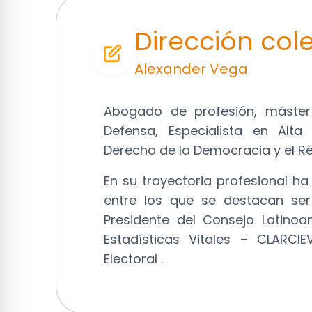
Dirección col
Alexander Vega
Abogado de profesión, máster 
Defensa, Especialista en Alta 
Derecho de la Democracia y el Ré
En su trayectoria profesional h
entre los que se destacan ser 
Presidente del Consejo Latinoam
Estadísticas Vitales – CLARCI
Electoral .