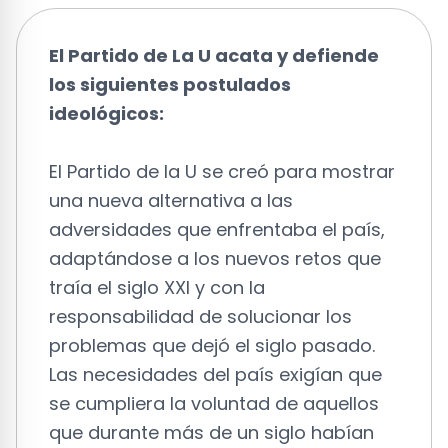
El Partido de La U acata y defiende
los siguientes postulados
ideológicos:
El Partido de la U se creó para mostrar
una nueva alternativa a las
adversidades que enfrentaba el país,
adaptándose a los nuevos retos que
traía el siglo XXI y con la
responsabilidad de solucionar los
problemas que dejó el siglo pasado.
Las necesidades del país exigían que
se cumpliera la voluntad de aquellos
que durante más de un siglo habían