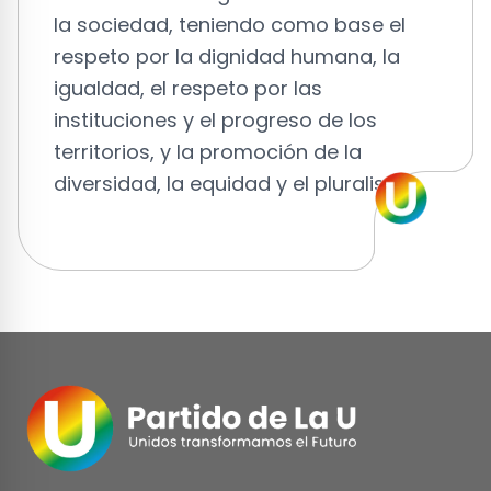
la sociedad, teniendo como base el
respeto por la dignidad humana, la
igualdad, el respeto por las
instituciones y el progreso de los
territorios, y la promoción de la
diversidad, la equidad y el pluralismo.