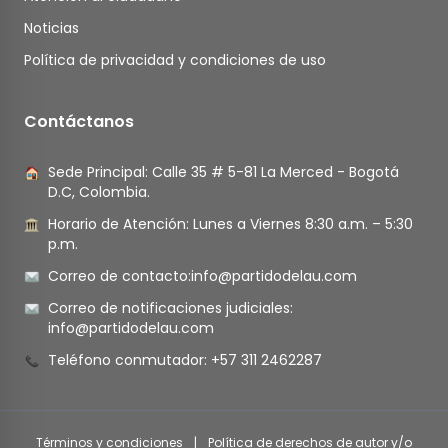
Noticias
Política de privacidad y condiciones de uso
Contáctanos
Sede Principal: Calle 35 # 5-81 La Merced - Bogotá
D.C, Colombia.
Horario de Atención: Lunes a Viernes 8:30 a.m. – 5:30
p.m.
Correo de contacto:
info@partidodelau.com
Correo de notificaciones judiciales:
info@partidodelau.com
Teléfono conmutador: +57 311 2462287
Términos y condiciones
|
Política de derechos de autor y/o