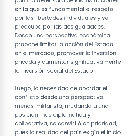
política defensora de las instituciones,
en la que es fundamental el respeto
por las libertades individuales y se
preocupa por las desigualdades.
Desde una perspectiva económica
propone limitar la acción del Estado
en el mercado, promover la inversión
privada y aumentar significativamente
la inversión social del Estado.
Luego, la necesidad de abordar el
conflicto desde una perspectiva
menos militarista, mudando a una
posición más diplomática y
deliberativa, se convirtió en prioridad,
pues la realidad del país exigía el inicio