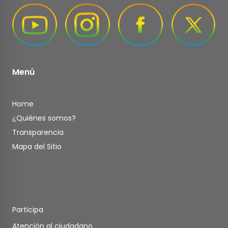
Menú
Home
¿Quiénes somos?
Transparencia
Mapa del Sitio
Participa
Atención al ciudadano