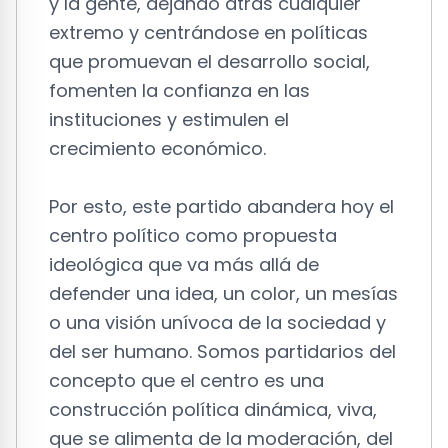
y la gente, dejando atrás cualquier
extremo y centrándose en políticas
que promuevan el desarrollo social,
fomenten la confianza en las
instituciones y estimulen el
crecimiento económico.
Por esto, este partido abandera hoy el
centro político como propuesta
ideológica que va más allá de
defender una idea, un color, un mesías
o una visión unívoca de la sociedad y
del ser humano. Somos partidarios del
concepto que el centro es una
construcción política dinámica, viva,
que se alimenta de la moderación, del