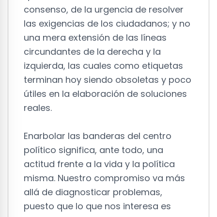
consenso, de la urgencia de resolver
las exigencias de los ciudadanos; y no
una mera extensión de las líneas
circundantes de la derecha y la
izquierda, las cuales como etiquetas
terminan hoy siendo obsoletas y poco
útiles en la elaboración de soluciones
reales.
Enarbolar las banderas del centro
político significa, ante todo, una
actitud frente a la vida y la política
misma. Nuestro compromiso va más
allá de diagnosticar problemas,
puesto que lo que nos interesa es