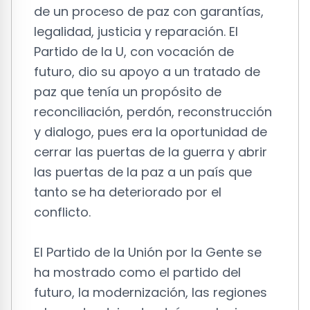
de un proceso de paz con garantías,
legalidad, justicia y reparación. El
Partido de la U, con vocación de
futuro, dio su apoyo a un tratado de
paz que tenía un propósito de
reconciliación, perdón, reconstrucción
y dialogo, pues era la oportunidad de
cerrar las puertas de la guerra y abrir
las puertas de la paz a un país que
tanto se ha deteriorado por el
conflicto.
El Partido de la Unión por la Gente se
ha mostrado como el partido del
futuro, la modernización, las regiones