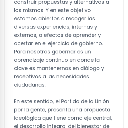
construir propuestas y alternativas a
los mismos. Y en este objetivo
estamos abiertos a recoger las
diversas experiencias, internas y
externas, a efectos de aprender y
acertar en el ejercicio de gobierno.
Para nosotros gobernar es un
aprendizaje continuo en donde la
clave es mantenernos en diálogo y
receptivos a las necesidades
ciudadanas.
En este sentido, el Partido de la Unión
por la gente, presenta una propuesta
ideológica que tiene como eje central,
el desarrollo integral del bienestar de