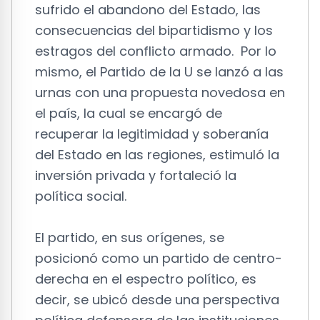
sufrido el abandono del Estado, las
consecuencias del bipartidismo y los
estragos del conflicto armado. Por lo
mismo, el Partido de la U se lanzó a las
urnas con una propuesta novedosa en
el país, la cual se encargó de
recuperar la legitimidad y soberanía
del Estado en las regiones, estimuló la
inversión privada y fortaleció la
política social.
El partido, en sus orígenes, se
posicionó como un partido de centro-
derecha en el espectro político, es
decir, se ubicó desde una perspectiva