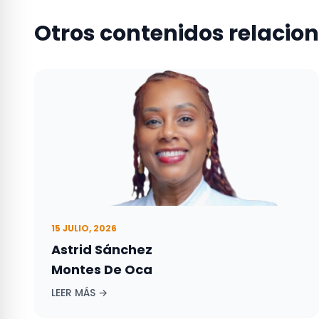
Otros contenidos relacio
15 JULIO, 2026
Astrid Sánchez
Montes De Oca
LEER MÁS →