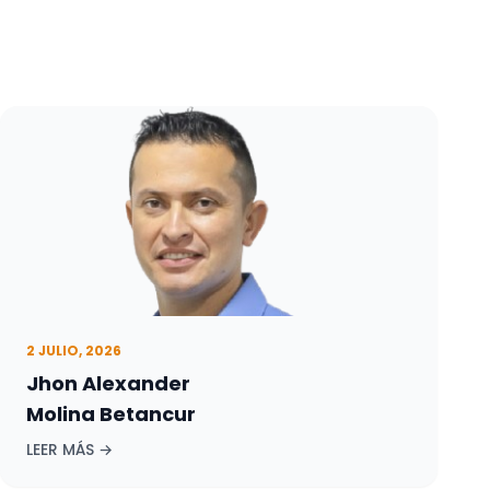
2 JULIO, 2026
Jhon Alexander
Molina Betancur
LEER MÁS →