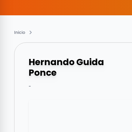
Inicio
Hernando Guida
Ponce
-