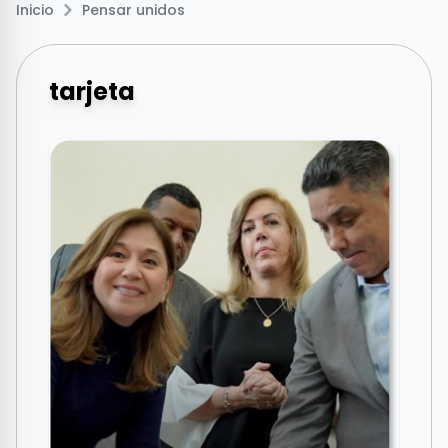
Inicio
Pensar unidos
tarjeta