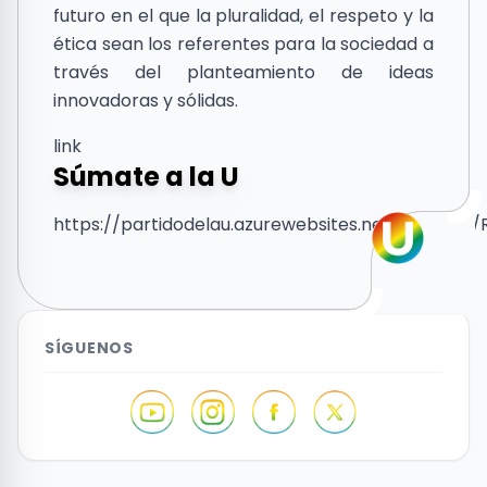
futuro en el que la pluralidad, el respeto y la
ética sean los referentes para la sociedad a
través del planteamiento de ideas
innovadoras y sólidas.
link
Súmate a la U
https://partidodelau.azurewebsites.net/Account/
SÍGUENOS