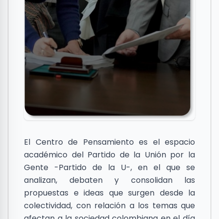
El Centro de Pensamiento es el espacio
académico del Partido de la Unión por la
Gente -Partido de la U-, en el que se
analizan, debaten y consolidan las
propuestas e ideas que surgen desde la
colectividad, con relación a los temas que
afectan a la sociedad colombiana en el día