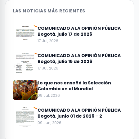
LAS NOTICIAS MÁS RECIENTES
COMUNICADO A LA OPINIÓN PÚBLICA
Bogotá, julio 17 de 2026
17 Jul, 2026
COMUNICADO A LA OPINIÓN PÚBLICA
Bogotá, julio 15 de 2026
17 Jul, 2026
Lo que nos enseñó la Selección
Colombia en el Mundial
09 Jul, 2026
COMUNICADO A LA OPINIÓN PÚBLICA
Bogotá, junio 01 de 2026 – 2
09 Jun, 2026