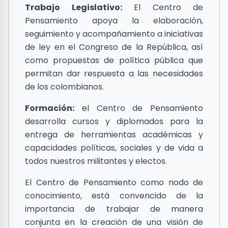
Trabajo Legislativo:
El Centro de
Pensamiento apoya la elaboración,
seguimiento y acompañamiento a iniciativas
de ley en el Congreso de la República, así
como propuestas de política pública que
permitan dar respuesta a las necesidades
de los colombianos.
Formación:
el Centro de Pensamiento
desarrolla cursos y diplomados para la
entrega de herramientas académicas y
capacidades políticas, sociales y de vida a
todos nuestros militantes y electos.
El Centro de Pensamiento como nodo de
conocimiento, está convencido de la
importancia de trabajar de manera
conjunta en la creación de una visión de