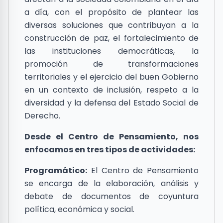
a día, con el propósito de plantear las
diversas soluciones que contribuyan a la
construcción de paz, el fortalecimiento de
las instituciones democráticas, la
promoción de transformaciones
territoriales y el ejercicio del buen Gobierno
en un contexto de inclusión, respeto a la
diversidad y la defensa del Estado Social de
Derecho.
Desde el Centro de Pensamiento, nos
enfocamos en tres tipos de actividades:
Programático:
El Centro de Pensamiento
se encarga de la elaboración, análisis y
debate de documentos de coyuntura
política, económica y social.