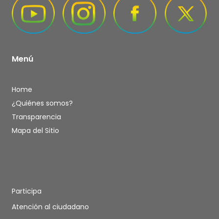
Menú
Home
¿Quiénes somos?
Transparencia
Mapa del Sitio
Participa
Atención al ciudadano