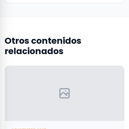
Otros contenidos
relacionados