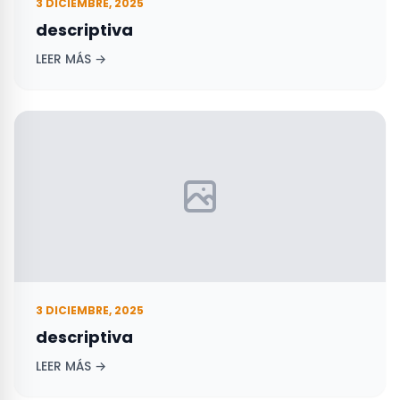
3 DICIEMBRE, 2025
descriptiva
LEER MÁS →
3 DICIEMBRE, 2025
descriptiva
LEER MÁS →