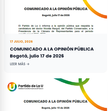
17 JULIO, 2026
COMUNICADO A LA OPINIÓN PÚBLICA
Bogotá, julio 17 de 2026
LEER MÁS →