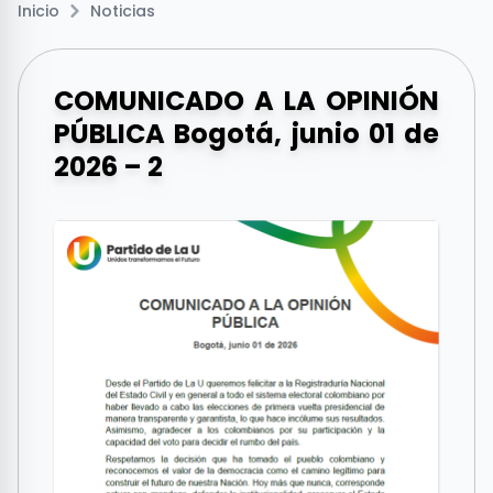
Inicio
Noticias
COMUNICADO A LA OPINIÓN
PÚBLICA Bogotá, junio 01 de
2026 – 2