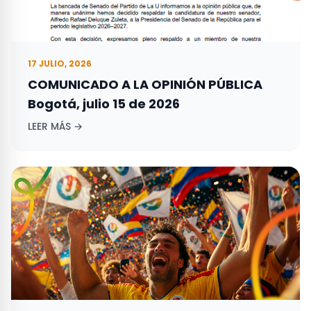
17 JULIO, 2026
COMUNICADO A LA OPINIÓN PÚBLICA
Bogotá, julio 15 de 2026
LEER MÁS →