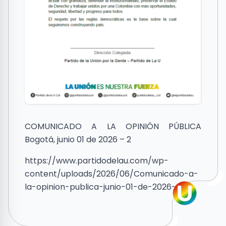
COMUNICADO A LA OPINIÓN PÚBLICA
Bogotá, junio 01 de 2026 – 2
https://www.partidodelau.com/wp-
content/uploads/2026/06/Comunicado-a-
la-opinion-publica-junio-01-de-2026-2.pdf