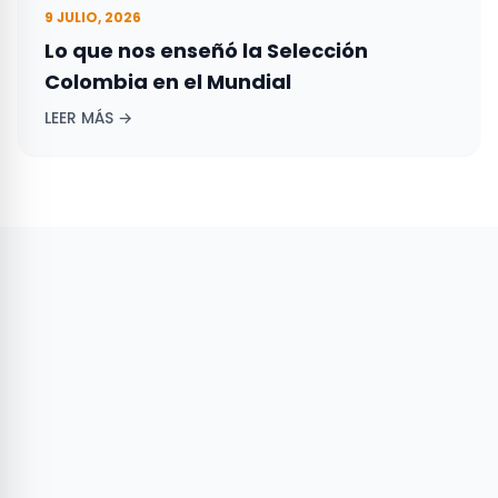
9 JULIO, 2026
Lo que nos enseñó la Selección
Colombia en el Mundial
LEER MÁS →