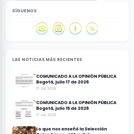
SÍGUENOS
LAS NOTICIAS MÁS RECIENTES
COMUNICADO A LA OPINIÓN PÚBLICA
Bogotá, julio 17 de 2026
17 Jul, 2026
COMUNICADO A LA OPINIÓN PÚBLICA
Bogotá, julio 15 de 2026
17 Jul, 2026
Lo que nos enseñó la Selección