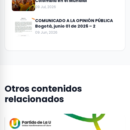
Colombia en el Mundial
09 Jul, 2026
COMUNICADO A LA OPINIÓN PÚBLICA
Bogotá, junio 01 de 2026 – 2
09 Jun, 2026
Otros contenidos
relacionados