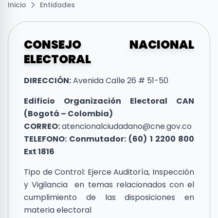
Inicio
Entidades
CONSEJO NACIONAL
ELECTORAL
DIRECCIÓN:
Avenida Calle 26 # 51-50
Edificio Organización Electoral CAN
(Bogotá – Colombia)
CORREO:
atencionalciudadano@cne.gov.co
TELEFONO: Conmutador: (60) 1 2200 800
Ext 1816
Tipo de Control: Ejerce Auditoría, Inspección
y Vigilancia en temas relacionados con el
cumplimiento de las disposiciones en
materia electoral