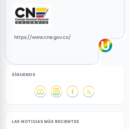
https://www.cne.gov.co/
SÍGUENOS
LAS NOTICIAS MÁS RECIENTES