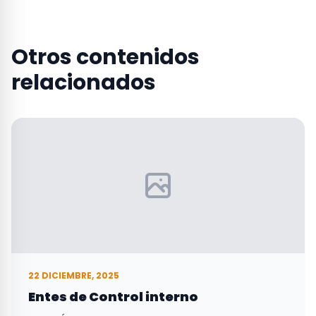
Otros contenidos
relacionados
22 DICIEMBRE, 2025
Entes de Control interno