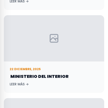
LEER MÁS →
22 DICIEMBRE, 2025
MINISTERIO DEL INTERIOR
LEER MÁS →