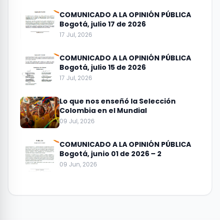
COMUNICADO A LA OPINIÓN PÚBLICA
Bogotá, julio 17 de 2026
17 Jul, 2026
COMUNICADO A LA OPINIÓN PÚBLICA
Bogotá, julio 15 de 2026
17 Jul, 2026
Lo que nos enseñó la Selección
Colombia en el Mundial
09 Jul, 2026
COMUNICADO A LA OPINIÓN PÚBLICA
Bogotá, junio 01 de 2026 – 2
09 Jun, 2026