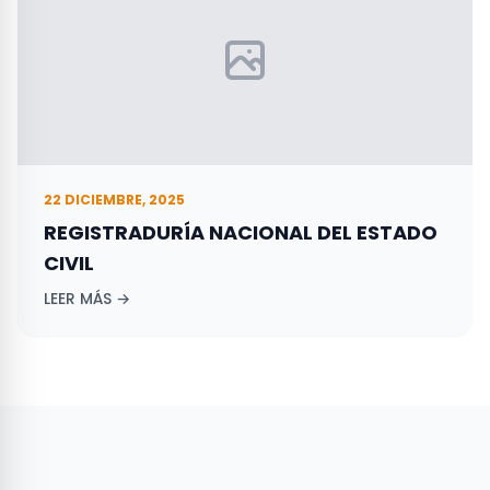
22 DICIEMBRE, 2025
REGISTRADURÍA NACIONAL DEL ESTADO
CIVIL
LEER MÁS →