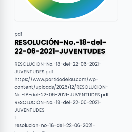
pdf
RESOLUCIÓN-No.-18-del-
22-06-2021-JUVENTUDES
RESOLUCION-No.-18-del-22-06-2021-
JUVENTUDES.pdf
https://www.partidodelau.com/wp-
content/uploads/2025/12/RESOLUCION-
No.-18-del-22-06-2021-JUVENTUDES.pdf
RESOLUCIÓN-No.-18-del-22-06-2021-
JUVENTUDES
1
resolucion-no-18-del-22-06-2021-