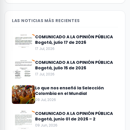
LAS NOTICIAS MÁS RECIENTES
COMUNICADO A LA OPINIÓN PÚBLICA
Bogotá, julio 17 de 2026
17 Jul, 2026
COMUNICADO A LA OPINIÓN PÚBLICA
Bogotá, julio 15 de 2026
17 Jul, 2026
Lo que nos enseñó la Selección
Colombia en el Mundial
09 Jul, 2026
COMUNICADO A LA OPINIÓN PÚBLICA
Bogotá, junio 01 de 2026 – 2
09 Jun, 2026