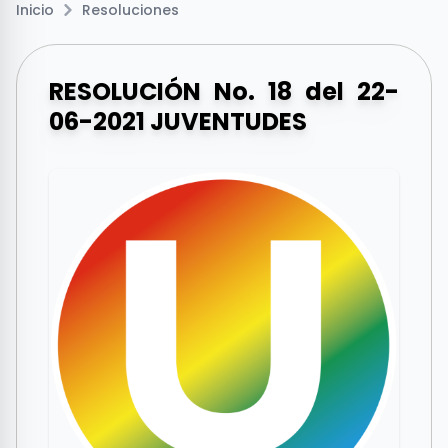
Inicio
Resoluciones
RESOLUCIÓN No. 18 del 22-
06-2021 JUVENTUDES