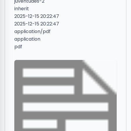
juventudes-2
inherit
2025-12-15 20:22:47
2025-12-15 20:22:47
application/pdf
application
pdf