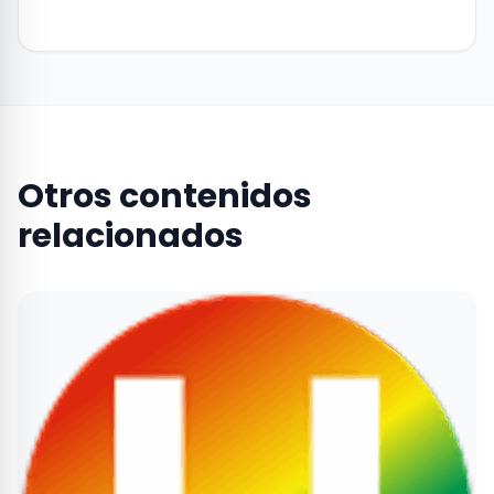
Otros contenidos
relacionados