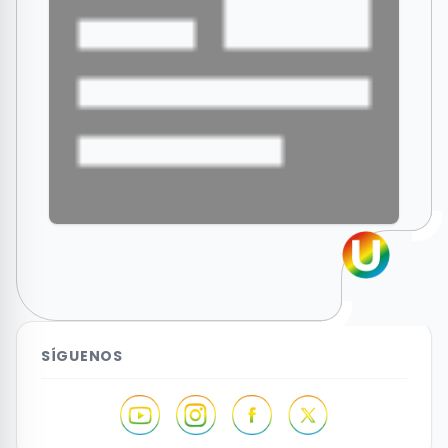
SÍGUENOS