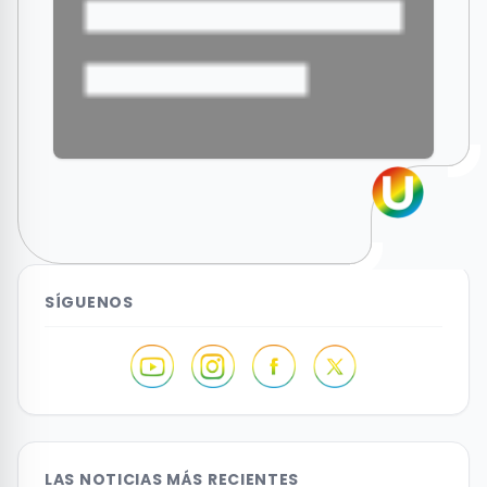
SÍGUENOS
LAS NOTICIAS MÁS RECIENTES