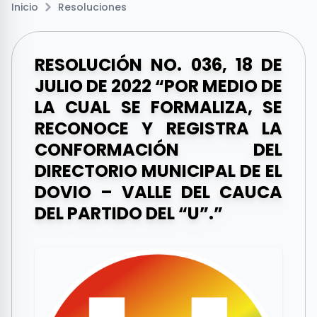
Inicio
Resoluciones
RESOLUCIÓN NO. 036, 18 DE
JULIO DE 2022 “POR MEDIO DE
LA CUAL SE FORMALIZA, SE
RECONOCE Y REGISTRA LA
CONFORMACIÓN DEL
DIRECTORIO MUNICIPAL DE EL
DOVIO – VALLE DEL CAUCA
DEL PARTIDO DEL “U”.”