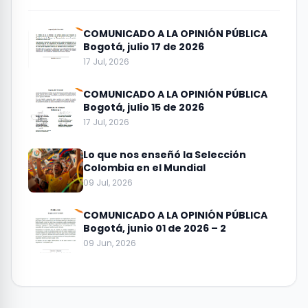
COMUNICADO A LA OPINIÓN PÚBLICA
Bogotá, julio 17 de 2026
17 Jul, 2026
COMUNICADO A LA OPINIÓN PÚBLICA
Bogotá, julio 15 de 2026
17 Jul, 2026
Lo que nos enseñó la Selección
Colombia en el Mundial
09 Jul, 2026
COMUNICADO A LA OPINIÓN PÚBLICA
Bogotá, junio 01 de 2026 – 2
09 Jun, 2026