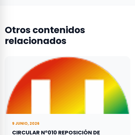
Otros contenidos
relacionados
9 JUNIO, 2026
CIRCULAR N°010 REPOSICIÓN DE