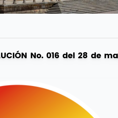
UCIÓN No. 016 del 28 de m