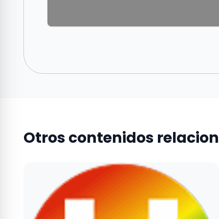
Otros contenidos relacio