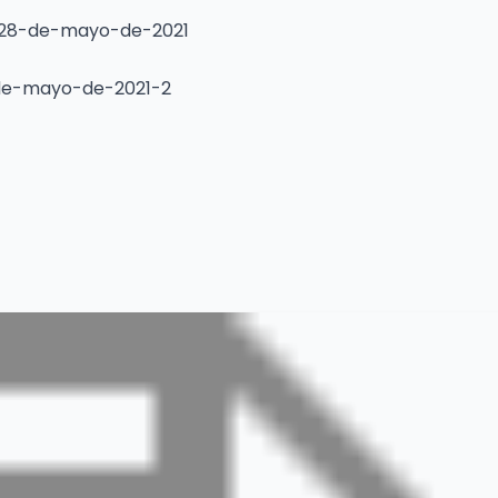
-28-de-mayo-de-2021
-de-mayo-de-2021-2