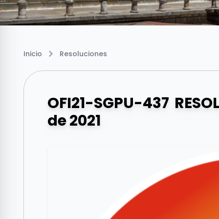
Inicio
Resoluciones
OFI21-SGPU-437 RESOL
de 2021