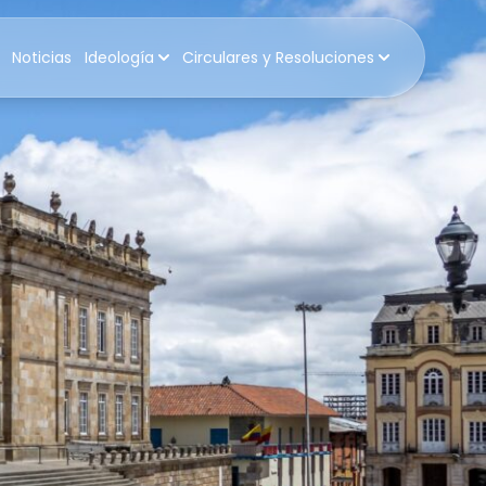
Noticias
Ideología
Circulares y Resoluciones