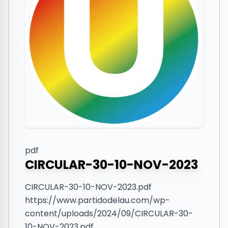
pdf
CIRCULAR-30-10-NOV-2023
CIRCULAR-30-10-NOV-2023.pdf
https://www.partidodelau.com/wp-
content/uploads/2024/09/CIRCULAR-30-
10-NOV-2023.pdf