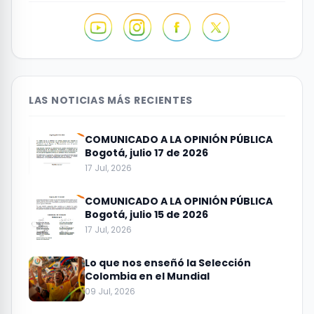
LAS NOTICIAS MÁS RECIENTES
COMUNICADO A LA OPINIÓN PÚBLICA
Bogotá, julio 17 de 2026
17 Jul, 2026
COMUNICADO A LA OPINIÓN PÚBLICA
Bogotá, julio 15 de 2026
17 Jul, 2026
Lo que nos enseñó la Selección
Colombia en el Mundial
09 Jul, 2026