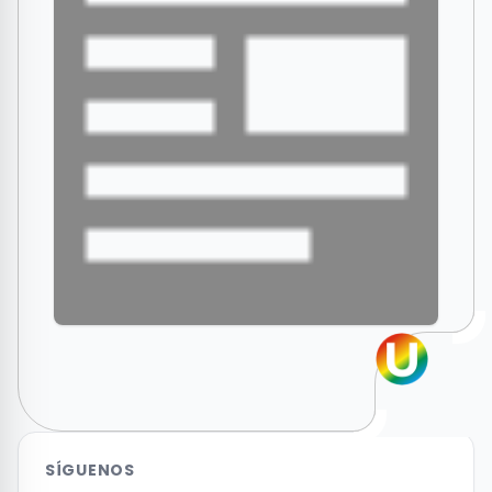
SÍGUENOS