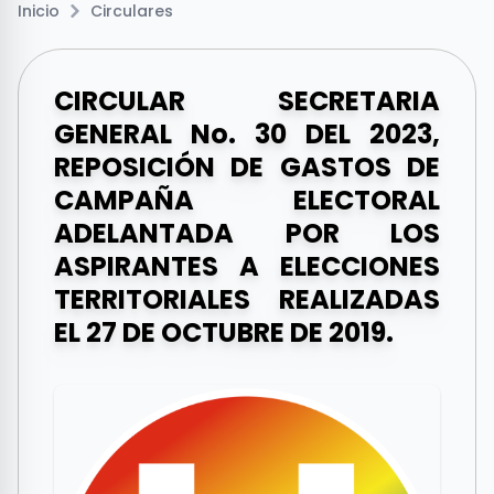
Inicio
Circulares
CIRCULAR SECRETARIA
GENERAL No. 30 DEL 2023,
REPOSICIÓN DE GASTOS DE
CAMPAÑA ELECTORAL
ADELANTADA POR LOS
ASPIRANTES A ELECCIONES
TERRITORIALES REALIZADAS
EL 27 DE OCTUBRE DE 2019.