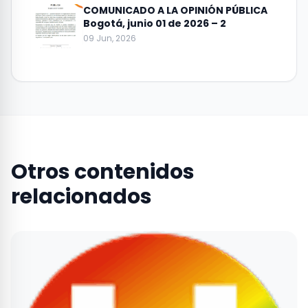
COMUNICADO A LA OPINIÓN PÚBLICA
Bogotá, junio 01 de 2026 – 2
09 Jun, 2026
Otros contenidos
relacionados