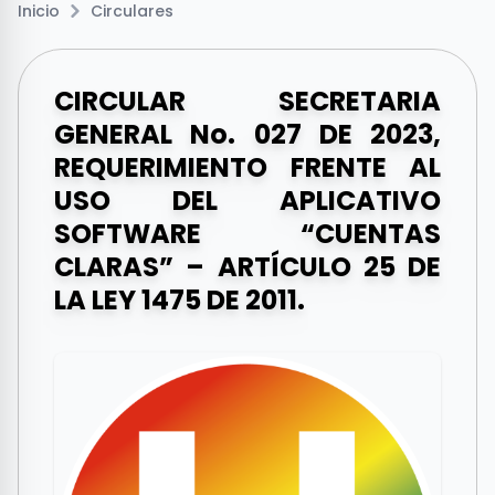
Inicio
Circulares
CIRCULAR SECRETARIA
GENERAL No. 027 DE 2023,
REQUERIMIENTO FRENTE AL
USO DEL APLICATIVO
SOFTWARE “CUENTAS
CLARAS” – ARTÍCULO 25 DE
LA LEY 1475 DE 2011.