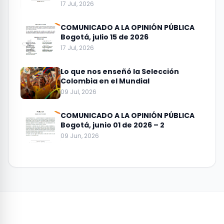
17 Jul, 2026
COMUNICADO A LA OPINIÓN PÚBLICA
Bogotá, julio 15 de 2026
17 Jul, 2026
Lo que nos enseñó la Selección
Colombia en el Mundial
09 Jul, 2026
COMUNICADO A LA OPINIÓN PÚBLICA
Bogotá, junio 01 de 2026 – 2
09 Jun, 2026