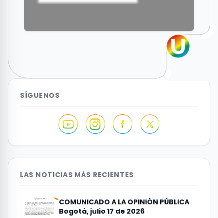
SÍGUENOS
LAS NOTICIAS MÁS RECIENTES
COMUNICADO A LA OPINIÓN PÚBLICA
Bogotá, julio 17 de 2026