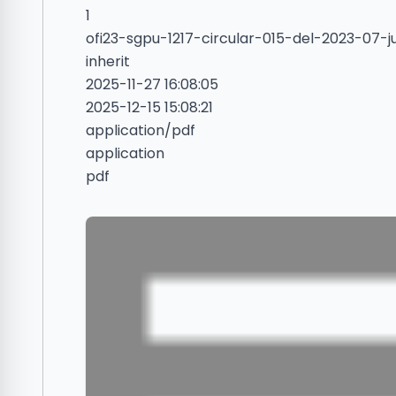
1
ofi23-sgpu-1217-circular-015-del-2023-07-j
inherit
2025-11-27 16:08:05
2025-12-15 15:08:21
application/pdf
application
pdf