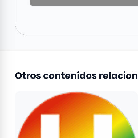
Otros contenidos relacio