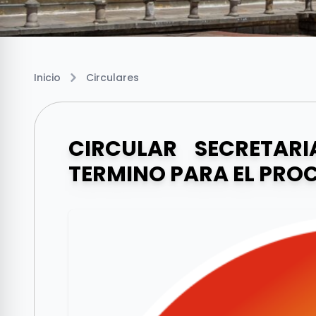
Inicio
Circulares
CIRCULAR SECRETARI
TERMINO PARA EL PROC