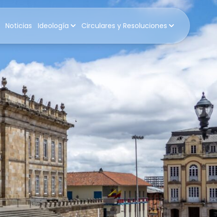
Noticias
Ideología
Circulares y Resoluciones