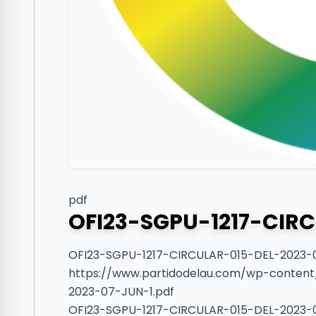
pdf
OFI23-SGPU-1217-CIR
OFI23-SGPU-1217-CIRCULAR-015-DEL-2023-0
https://www.partidodelau.com/wp-content
2023-07-JUN-1.pdf
OFI23-SGPU-1217-CIRCULAR-015-DEL-2023-