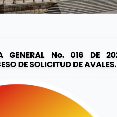
A GENERAL No. 016 DE 20
ESO DE SOLICITUD DE AVALES.