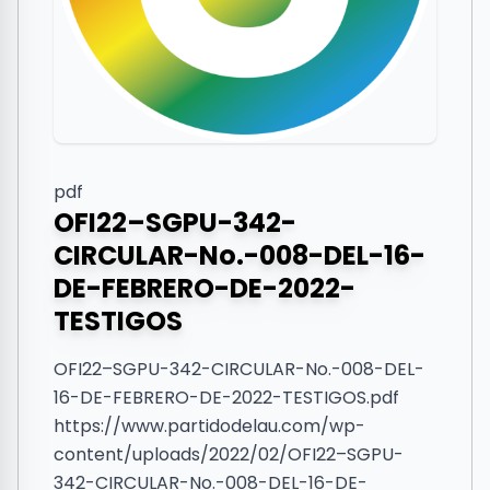
pdf
OFI22–SGPU-342-
CIRCULAR-No.-008-DEL-16-
DE-FEBRERO-DE-2022-
TESTIGOS
OFI22–SGPU-342-CIRCULAR-No.-008-DEL-
16-DE-FEBRERO-DE-2022-TESTIGOS.pdf
https://www.partidodelau.com/wp-
content/uploads/2022/02/OFI22–SGPU-
342-CIRCULAR-No.-008-DEL-16-DE-