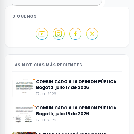
SÍGUENOS
LAS NOTICIAS MÁS RECIENTES
COMUNICADO A LA OPINIÓN PÚBLICA
Bogotá, julio 17 de 2026
17 Jul, 2026
COMUNICADO A LA OPINIÓN PÚBLICA
Bogotá, julio 15 de 2026
17 Jul, 2026