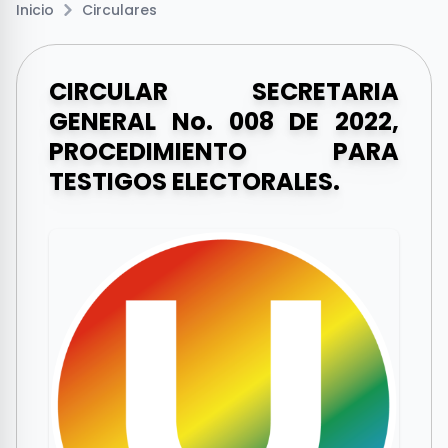
Inicio
Circulares
CIRCULAR SECRETARIA
GENERAL No. 008 DE 2022,
PROCEDIMIENTO PARA
TESTIGOS ELECTORALES.