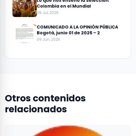
Lo que nos enseñó la Selección
Colombia en el Mundial
09 Jul, 2026
COMUNICADO A LA OPINIÓN PÚBLICA
Bogotá, junio 01 de 2026 – 2
09 Jun, 2026
Otros contenidos
relacionados