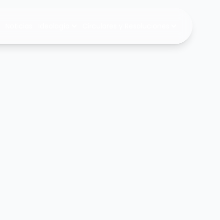
Noticias
Ideología
Circulares y Resoluciones