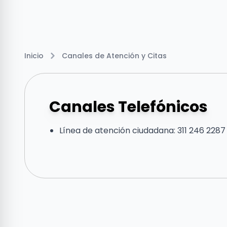
Inicio
Canales de Atención y Citas
Canales Telefónicos
Línea de atención ciudadana: 311 246 2287