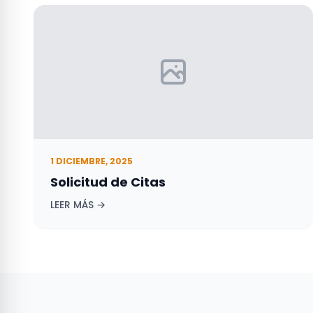
1 DICIEMBRE, 2025
Solicitud de Citas
LEER MÁS →