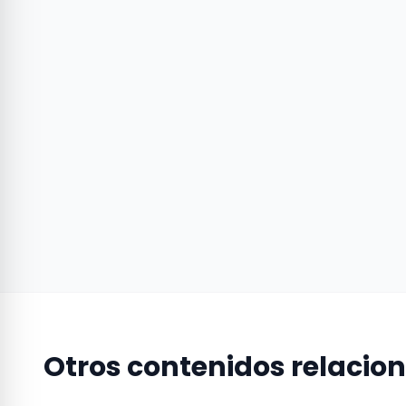
Otros contenidos relacio