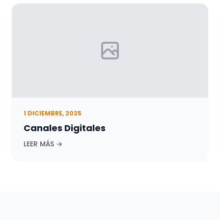
1 DICIEMBRE, 2025
Canales Digitales
LEER MÁS →