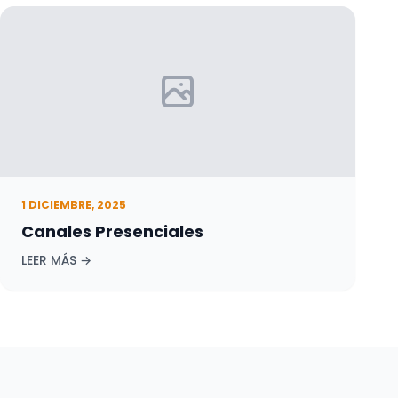
1 DICIEMBRE, 2025
Canales Presenciales
LEER MÁS →