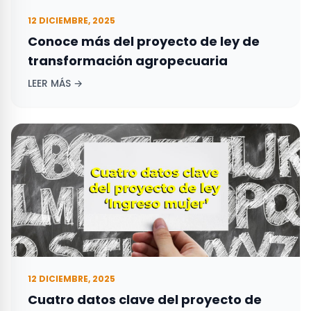
12 DICIEMBRE, 2025
Conoce más del proyecto de ley de
transformación agropecuaria
LEER MÁS →
12 DICIEMBRE, 2025
Cuatro datos clave del proyecto de