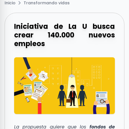
Inicio
Transformando vidas
Iniciativa de La U busca
crear 140.000 nuevos
empleos
La propuesta quiere que los
fondos de