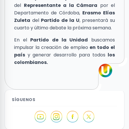
del
Representante a la Cámara
por el
Departamento de Córdoba,
Erasmo Elías
Zuleta
del
Partido de la U
, presentará su
cuarto y último debate la próxima semana.
En el
Partido de la Unidad
buscamos
impulsar la creación de empleo
en todo el
país
y generar desarrollo para todos
los
colombianos.
SÍGUENOS