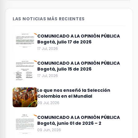
LAS NOTICIAS MÁS RECIENTES
COMUNICADO A LA OPINIÓN PÚBLICA
Bogotá, julio 17 de 2026
17 Jul, 2026
COMUNICADO A LA OPINIÓN PÚBLICA
Bogotá, julio 15 de 2026
17 Jul, 2026
Lo que nos enseñó la Selección
Colombia en el Mundial
09 Jul, 2026
COMUNICADO A LA OPINIÓN PÚBLICA
Bogotá, junio 01 de 2026 – 2
09 Jun, 2026