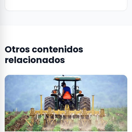
Otros contenidos
relacionados