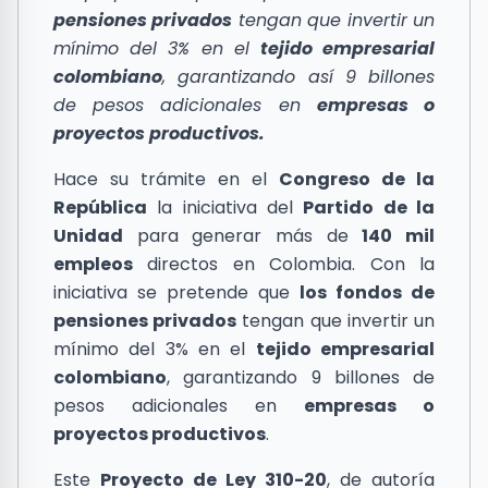
pensiones privados
tengan que invertir un
mínimo del 3% en el
tejido empresarial
colombiano
, garantizando así 9 billones
de pesos adicionales en
empresas o
proyectos productivos.
Hace su trámite en el
Congreso de la
República
la iniciativa del
Partido de la
Unidad
para generar más de
140 mil
empleos
directos en Colombia. Con la
iniciativa se pretende que
los fondos de
pensiones privados
tengan que invertir un
mínimo del 3% en el
tejido empresarial
colombiano
, garantizando 9 billones de
pesos adicionales en
empresas o
proyectos productivos
.
Este
Proyecto de Ley 310-20
, de autoría