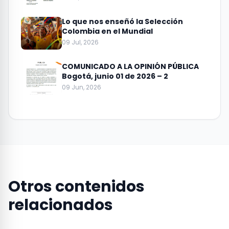
Lo que nos enseñó la Selección
Colombia en el Mundial
09 Jul, 2026
COMUNICADO A LA OPINIÓN PÚBLICA
Bogotá, junio 01 de 2026 – 2
09 Jun, 2026
Otros contenidos
relacionados