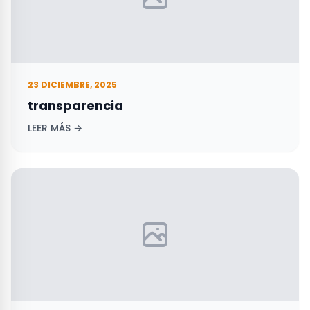
23 DICIEMBRE, 2025
transparencia
LEER MÁS →