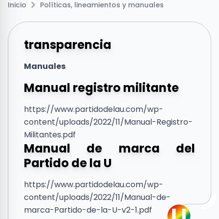
Inicio
Políticas, lineamientos y manuales
transparencia
Manuales
Manual registro militante
https://www.partidodelau.com/wp-
content/uploads/2022/11/Manual-Registro-
Militantes.pdf
Manual de marca del
Partido de la U
https://www.partidodelau.com/wp-
content/uploads/2022/11/Manual-de-
marca-Partido-de-la-U-v2-1.pdf