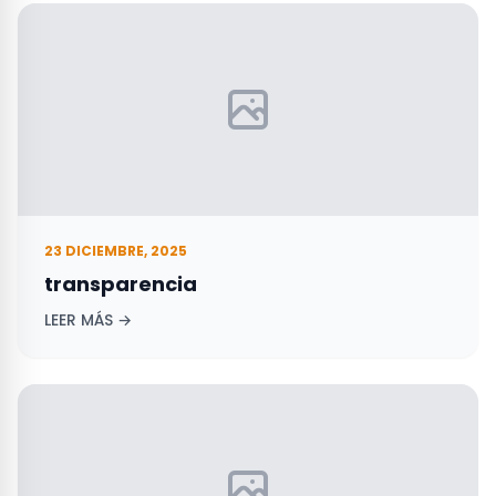
23 DICIEMBRE, 2025
transparencia
LEER MÁS →