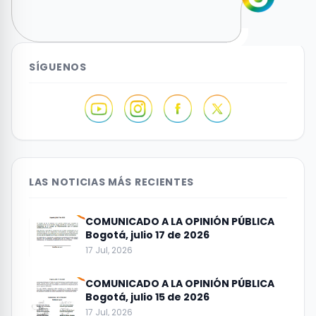
SÍGUENOS
LAS NOTICIAS MÁS RECIENTES
COMUNICADO A LA OPINIÓN PÚBLICA
Bogotá, julio 17 de 2026
17 Jul, 2026
COMUNICADO A LA OPINIÓN PÚBLICA
Bogotá, julio 15 de 2026
17 Jul, 2026