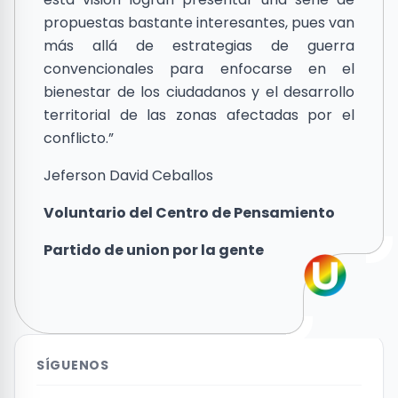
propuestas bastante interesantes, pues van
más allá de estrategias de guerra
convencionales para enfocarse en el
bienestar de los ciudadanos y el desarrollo
territorial de las zonas afectadas por el
conflicto.”
Jeferson David Ceballos
Voluntario del Centro de Pensamiento
Partido de union por la gente
SÍGUENOS