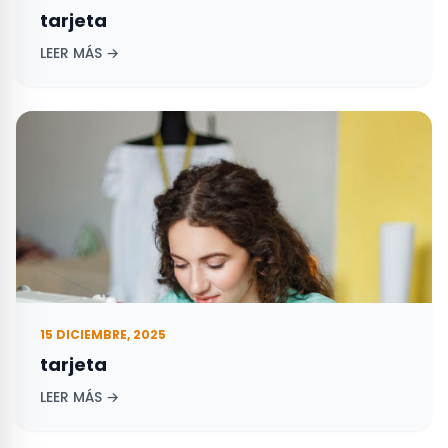
tarjeta
LEER MÁS →
15 DICIEMBRE, 2025
tarjeta
LEER MÁS →