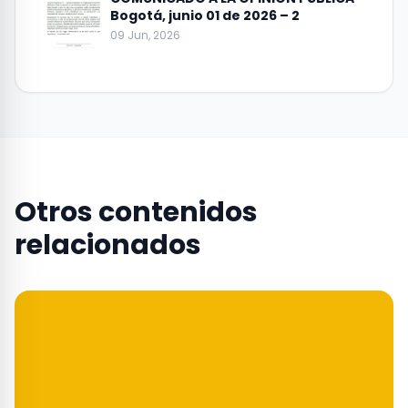
Bogotá, junio 01 de 2026 – 2
09 Jun, 2026
Otros contenidos
relacionados