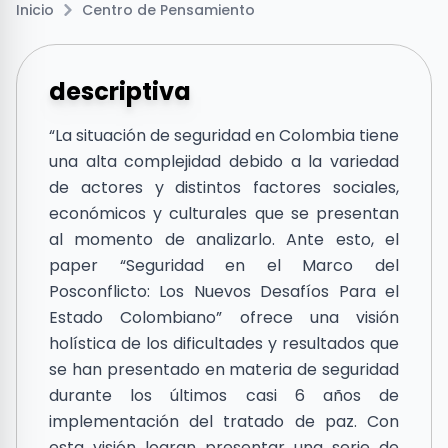
Inicio
Centro de Pensamiento
descriptiva
“La situación de seguridad en Colombia tiene
una alta complejidad debido a la variedad
de actores y distintos factores sociales,
económicos y culturales que se presentan
al momento de analizarlo. Ante esto, el
paper “Seguridad en el Marco del
Posconflicto: Los Nuevos Desafíos Para el
Estado Colombiano” ofrece una visión
holística de los dificultades y resultados que
se han presentado en materia de seguridad
durante los últimos casi 6 años de
implementación del tratado de paz. Con
esta visión logran presentar una serie de