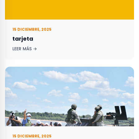
15 DICIEMBRE, 2025
tarjeta
LEER MÁS →
15 DICIEMBRE, 2025