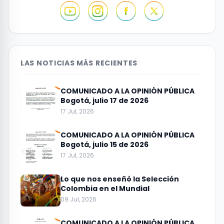
LAS NOTICIAS MÁS RECIENTES
COMUNICADO A LA OPINIÓN PÚBLICA
Bogotá, julio 17 de 2026
17 Jul, 2026
COMUNICADO A LA OPINIÓN PÚBLICA
Bogotá, julio 15 de 2026
17 Jul, 2026
Lo que nos enseñó la Selección
Colombia en el Mundial
09 Jul, 2026
COMUNICADO A LA OPINIÓN PÚBLICA