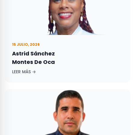
15 JULIO, 2026
Astrid Sánchez
Montes De Oca
LEER MÁS →