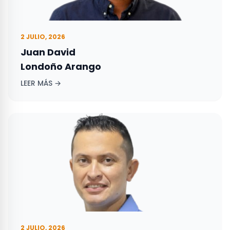
2 JULIO, 2026
Juan David
Londoño Arango
LEER MÁS →
2 JULIO, 2026