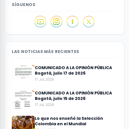
SÍGUENOS
LAS NOTICIAS MÁS RECIENTES
COMUNICADO A LA OPINIÓN PÚBLICA
Bogotá, julio 17 de 2026
17 Jul, 2026
COMUNICADO A LA OPINIÓN PÚBLICA
Bogotá, julio 15 de 2026
17 Jul, 2026
Lo que nos enseñó la Selección
Colombia en el Mundial