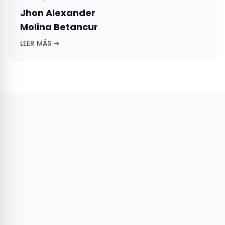
Jhon Alexander
Molina Betancur
LEER MÁS →