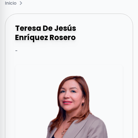
Inicio
Teresa De Jesús
Enríquez Rosero
-