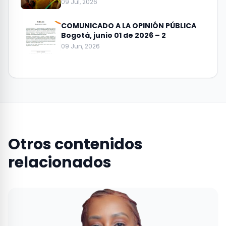
09 Jul, 2026
COMUNICADO A LA OPINIÓN PÚBLICA
Bogotá, junio 01 de 2026 – 2
09 Jun, 2026
Otros contenidos
relacionados