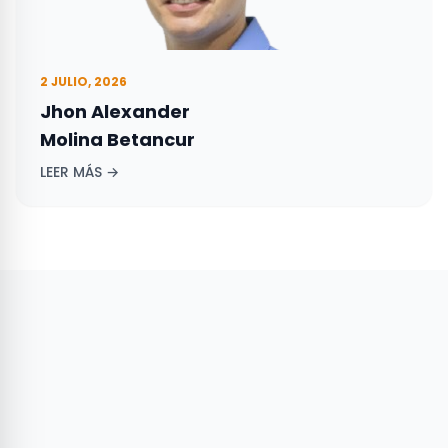
2 JULIO, 2026
Jhon Alexander
Molina Betancur
LEER MÁS →