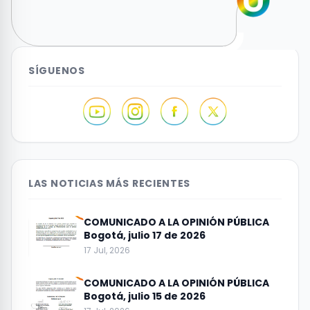
SÍGUENOS
LAS NOTICIAS MÁS RECIENTES
COMUNICADO A LA OPINIÓN PÚBLICA
Bogotá, julio 17 de 2026
17 Jul, 2026
COMUNICADO A LA OPINIÓN PÚBLICA
Bogotá, julio 15 de 2026