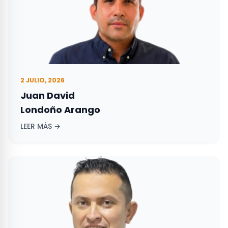
2 JULIO, 2026
Juan David
Londoño Arango
LEER MÁS →