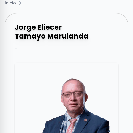
Inicio
Jorge Eliecer
Tamayo Marulanda
-