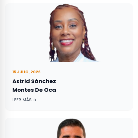
15 JULIO, 2026
Astrid Sánchez
Montes De Oca
LEER MÁS →