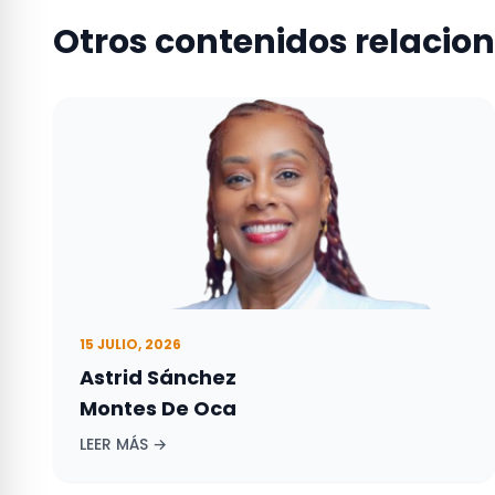
Otros contenidos relacio
15 JULIO, 2026
Astrid Sánchez
Montes De Oca
LEER MÁS →