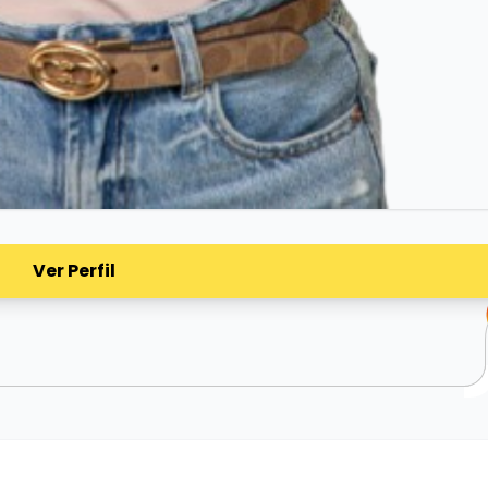
Ver Perfil