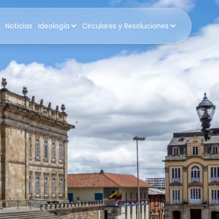
Noticias
Ideología
Circulares y Resoluciones