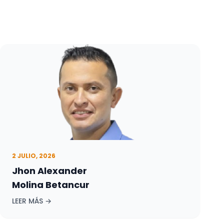
2 JULIO, 2026
Jhon Alexander
Molina Betancur
LEER MÁS →