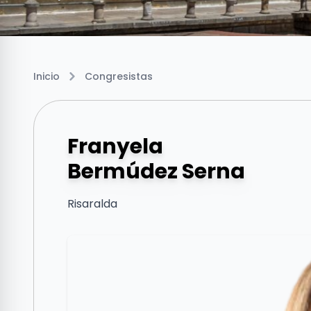
Inicio
Congresistas
Franyela
Bermúdez Serna
Risaralda