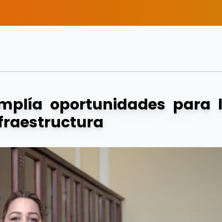
mplía oportunidades para 
nfraestructura