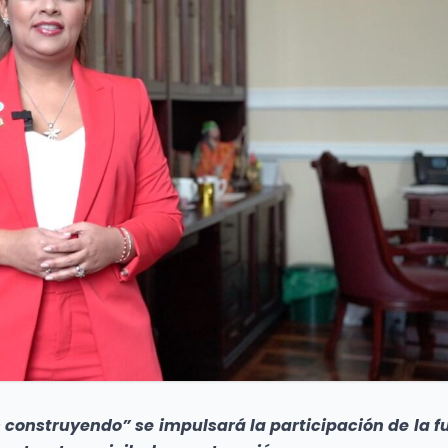
 construyendo” se impulsará la participación de la f