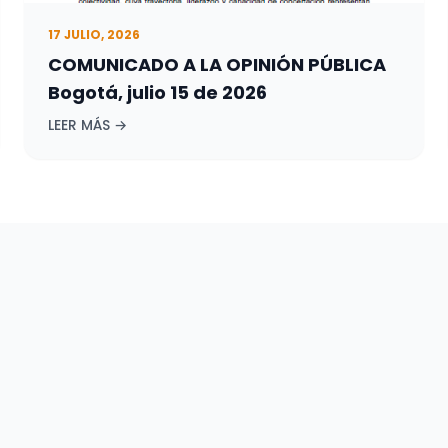
17 JULIO, 2026
COMUNICADO A LA OPINIÓN PÚBLICA
Bogotá, julio 15 de 2026
LEER MÁS →