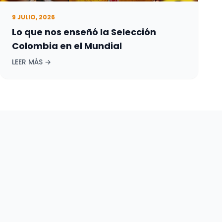
9 JULIO, 2026
Lo que nos enseñó la Selección
Colombia en el Mundial
LEER MÁS →