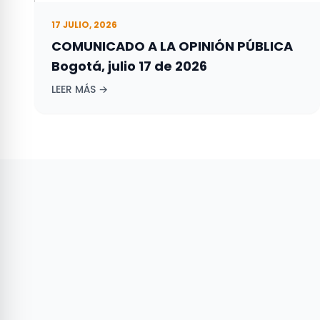
17 JULIO, 2026
COMUNICADO A LA OPINIÓN PÚBLICA
Bogotá, julio 17 de 2026
LEER MÁS →