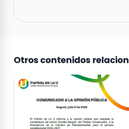
Otros contenidos relacio