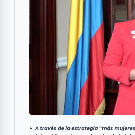
A través de la estrategia “más mujeres