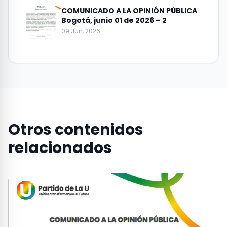
COMUNICADO A LA OPINIÓN PÚBLICA
Bogotá, junio 01 de 2026 – 2
09 Jun, 2026
Otros contenidos
relacionados