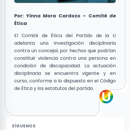
Por: Yinna Mora Cardozo – Comité de
Ética
El Comité de Ética del Partido de la U
adelanta una investigación disciplinaria
contra un concejal, por hechos que podrían
constituir violencia contra una persona en
condición de discapacidad. La actuación
disciplinaria se encuentra vigente y en
curso, conforme a lo dispuesto en el Código
de Ética y los estatutos del partido.
SÍGUENOS