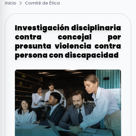
Inicio
Comité de Ética
Investigación disciplinaria
contra concejal por
presunta violencia contra
persona con discapacidad