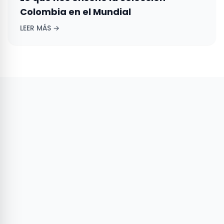
Colombia en el Mundial
LEER MÁS →