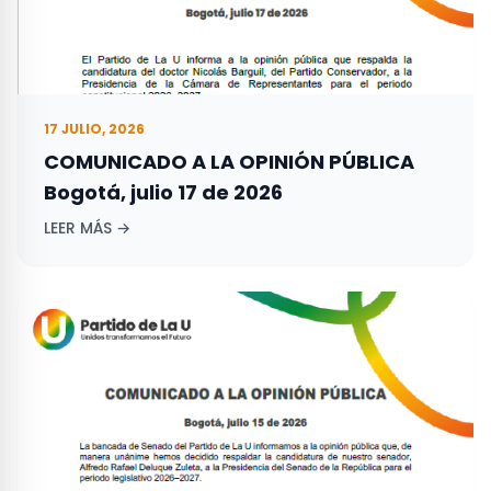
17 JULIO, 2026
COMUNICADO A LA OPINIÓN PÚBLICA
Bogotá, julio 17 de 2026
LEER MÁS →