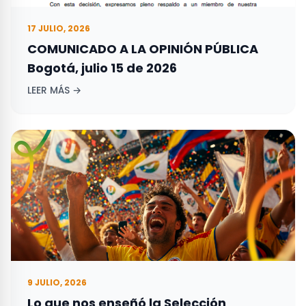
17 JULIO, 2026
COMUNICADO A LA OPINIÓN PÚBLICA
Bogotá, julio 15 de 2026
LEER MÁS →
9 JULIO, 2026
Lo que nos enseñó la Selección