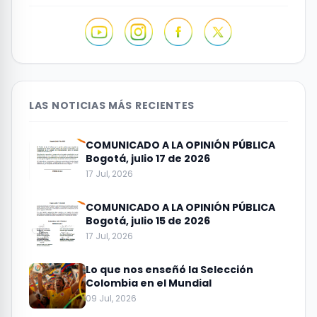
LAS NOTICIAS MÁS RECIENTES
COMUNICADO A LA OPINIÓN PÚBLICA
Bogotá, julio 17 de 2026
17 Jul, 2026
COMUNICADO A LA OPINIÓN PÚBLICA
Bogotá, julio 15 de 2026
17 Jul, 2026
Lo que nos enseñó la Selección
Colombia en el Mundial
09 Jul, 2026