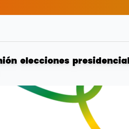
ión elecciones presidencia