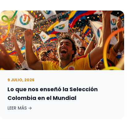
9 JULIO, 2026
Lo que nos enseñó la Selección
Colombia en el Mundial
LEER MÁS →