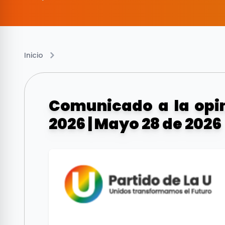
Inicio
Comunicado a la opin
2026 | Mayo 28 de 2026