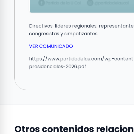
Directivos, líderes regionales, representantes
congresistas y simpatizantes
VER COMUNICADO
https://www.partidodelau.com/wp-content
presidenciales-2026.pdf
Otros contenidos relacio