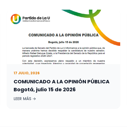
17 JULIO, 2026
COMUNICADO A LA OPINIÓN PÚBLICA
Bogotá, julio 15 de 2026
LEER MÁS →