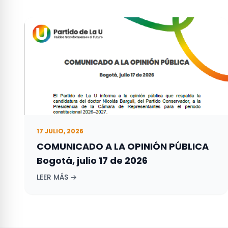
17 JULIO, 2026
COMUNICADO A LA OPINIÓN PÚBLICA
Bogotá, julio 17 de 2026
LEER MÁS →