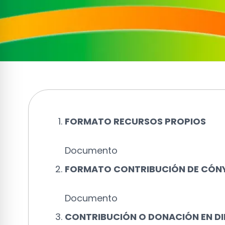
FORMATO RECURSOS PROPIOS
Documento
FORMATO CONTRIBUCIÓN DE CÓNYU
Documento
CONTRIBUCIÓN O DONACIÓN EN DI