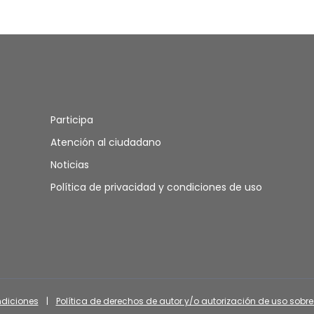
Participa
Atención al ciudadano
Noticias
Política de privacidad y condiciones de uso
ndiciones
|
Política de derechos de autor y/o autorización de uso sobre