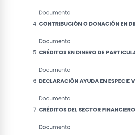
Documento
CONTRIBUCIÓN O DONACIÓN EN DI
Documento
CRÉDITOS EN DINERO DE PARTICUL
Documento
DECLARACIÓN AYUDA EN ESPECIE 
Documento
CRÉDITOS DEL SECTOR FINANCIERO
Documento