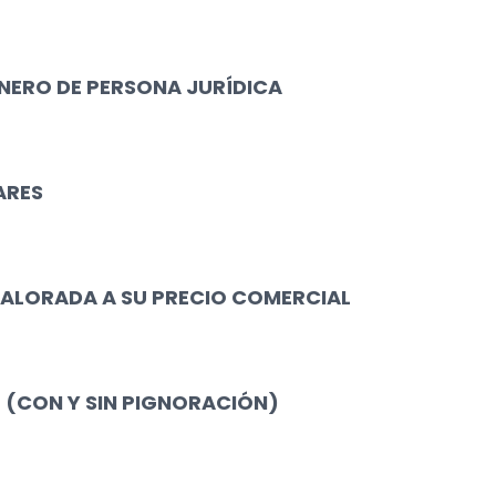
NERO DE PERSONA JURÍDICA
ARES
VALORADA A SU PRECIO COMERCIAL
 (CON Y SIN PIGNORACIÓN)