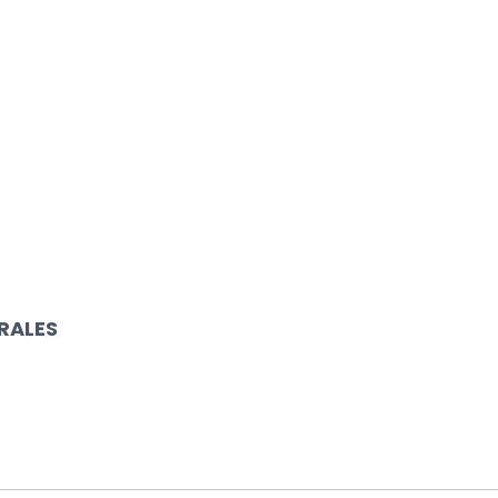
RALES