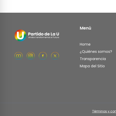
Menú
Home
¿Quiénes somos?
Transparencia
Mapa del Sitio
Términos y co