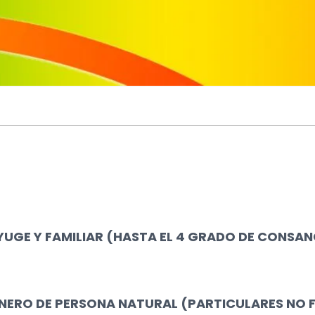
GE Y FAMILIAR (HASTA EL 4 GRADO DE CONSAN
NERO DE PERSONA NATURAL (PARTICULARES NO F