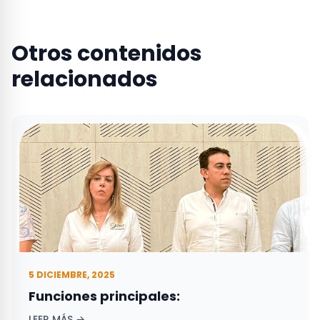
Otros contenidos
relacionados
5 DICIEMBRE, 2025
Funciones principales:
LEER MÁS →