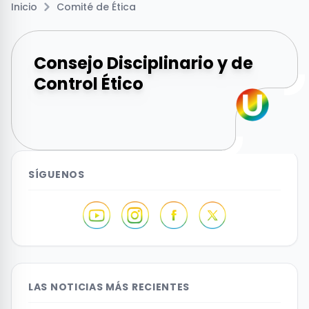
Inicio
Comité de Ética
Consejo Disciplinario y de
Control Ético
SÍGUENOS
LAS NOTICIAS MÁS RECIENTES