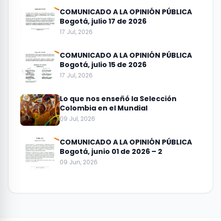
COMUNICADO A LA OPINIÓN PÚBLICA
Bogotá, julio 17 de 2026
17 Jul, 2026
COMUNICADO A LA OPINIÓN PÚBLICA
Bogotá, julio 15 de 2026
17 Jul, 2026
Lo que nos enseñó la Selección
Colombia en el Mundial
09 Jul, 2026
COMUNICADO A LA OPINIÓN PÚBLICA
Bogotá, junio 01 de 2026 – 2
09 Jun, 2026