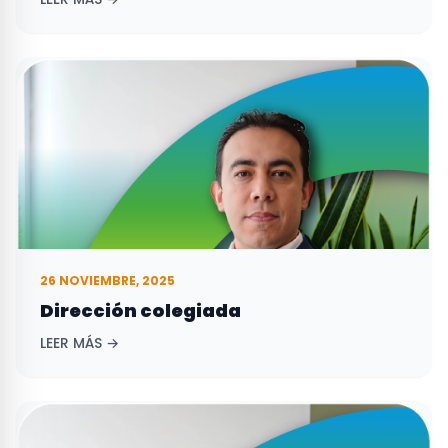
26 NOVIEMBRE, 2025
Dirección colegiada
LEER MÁS →