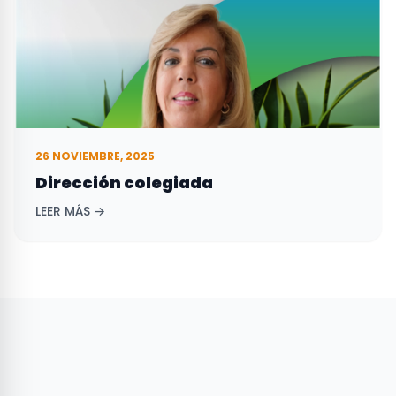
26 NOVIEMBRE, 2025
Dirección colegiada
LEER MÁS →