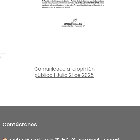
Comunicado a la opinión
pública | Julio 21 de 2025
Contáctanos