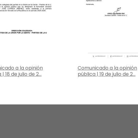
cado a la opinión
Comunicado a la opinión
| 18 de julio de 2...
pública | 19 de julio de 2...