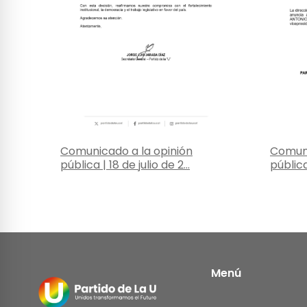
Comunicado a la opinión
Comuni
pública | 18 de julio de 2...
pública 
Menú