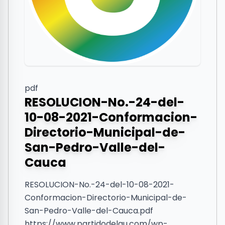
pdf
RESOLUCION-No.-24-del-
10-08-2021-Conformacion-
Directorio-Municipal-de-
San-Pedro-Valle-del-
Cauca
RESOLUCION-No.-24-del-10-08-2021-
Conformacion-Directorio-Municipal-de-
San-Pedro-Valle-del-Cauca.pdf
https://www.partidodelau.com/wp-