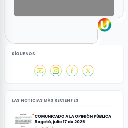
SÍGUENOS
LAS NOTICIAS MÁS RECIENTES
COMUNICADO A LA OPINIÓN PÚBLICA
Bogotá, julio 17 de 2026
17 Jul, 2026