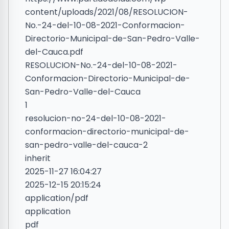
content/uploads/2021/08/RESOLUCION-
No.-24-del-10-08-2021-Conformacion-
Directorio-Municipal-de-San-Pedro-Valle-
del-Cauca.pdf
RESOLUCION-No.-24-del-10-08-2021-
Conformacion-Directorio-Municipal-de-
San-Pedro-Valle-del-Cauca
1
resolucion-no-24-del-10-08-2021-
conformacion-directorio-municipal-de-
san-pedro-valle-del-cauca-2
inherit
2025-11-27 16:04:27
2025-12-15 20:15:24
application/pdf
application
pdf