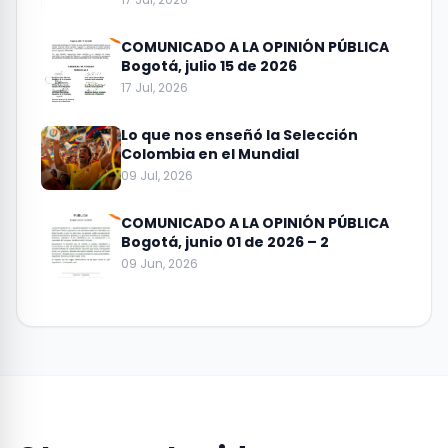
COMUNICADO A LA OPINIÓN PÚBLICA
Bogotá, julio 15 de 2026
17 Jul, 2026
Lo que nos enseñó la Selección
Colombia en el Mundial
09 Jul, 2026
COMUNICADO A LA OPINIÓN PÚBLICA
Bogotá, junio 01 de 2026 – 2
09 Jun, 2026