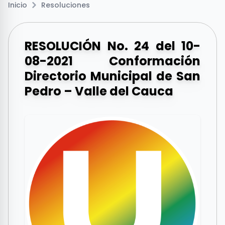
Inicio
Resoluciones
RESOLUCIÓN No. 24 del 10-
08-2021 Conformación
Directorio Municipal de San
Pedro – Valle del Cauca