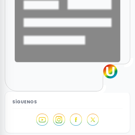
SÍGUENOS