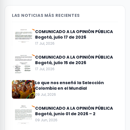
LAS NOTICIAS MÁS RECIENTES
COMUNICADO A LA OPINIÓN PÚBLICA
Bogotá, julio 17 de 2026
17 Jul, 2026
COMUNICADO A LA OPINIÓN PÚBLICA
Bogotá, julio 15 de 2026
17 Jul, 2026
Lo que nos enseñó la Selección
Colombia en el Mundial
09 Jul, 2026
COMUNICADO A LA OPINIÓN PÚBLICA
Bogotá, junio 01 de 2026 – 2
09 Jun, 2026