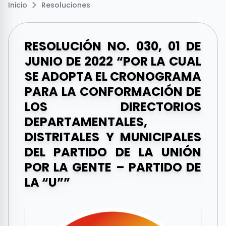
Inicio
Resoluciones
RESOLUCIÓN NO. 030, 01 DE
JUNIO DE 2022 “POR LA CUAL
SE ADOPTA EL CRONOGRAMA
PARA LA CONFORMACIÓN DE
LOS DIRECTORIOS
DEPARTAMENTALES,
DISTRITALES Y MUNICIPALES
DEL PARTIDO DE LA UNIÓN
POR LA GENTE – PARTIDO DE
LA “U””