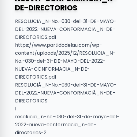
DE-DIRECTORIOS
RESOLUCIA_N-No.-030-del-31-DE-MAYO-
DEL-2022-NUEVA-CONFORMACIA_N-DE-
DIRECTORIOS.pdf
https://www.partidodelau.com/wp-
content/uploads/2025/12/RESOLUCIA_N-
No.-030-del-31-DE-MAYO-DEL-2022-
NUEVA-CONFORMACIA_N-DE-
DIRECTORIOS.pdf
RESOLUCIÃ_N-No.-030-del-31-DE-MAYO-
DEL-2022-NUEVA-CONFORMACIÃ_N-DE-
DIRECTORIOS
1
resolucia_n-no-030-del-31-de-mayo-del-
2022-nueva-conformacia_n-de-
directorios-2