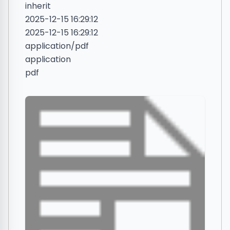
inherit
2025-12-15 16:29:12
2025-12-15 16:29:12
application/pdf
application
pdf