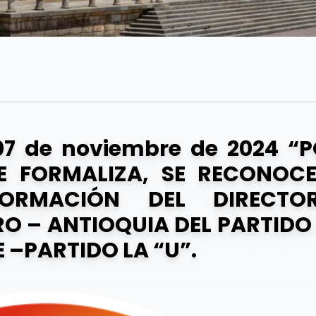
07 de noviembre de 2024 “
E FORMALIZA, SE RECONOC
ORMACIÓN DEL DIRECTOR
O – ANTIOQUIA DEL PARTIDO
 –PARTIDO LA “U”.