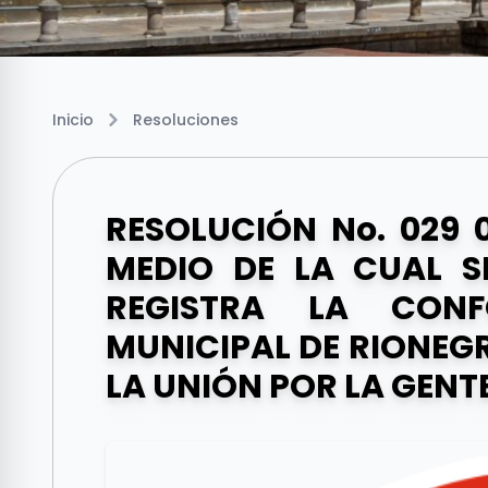
Inicio
Resoluciones
RESOLUCIÓN No. 029 
MEDIO DE LA CUAL S
REGISTRA LA CONF
MUNICIPAL DE RIONEGR
LA UNIÓN POR LA GENTE