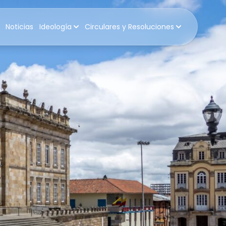
Noticias
Ideología
Circulares y Resoluciones