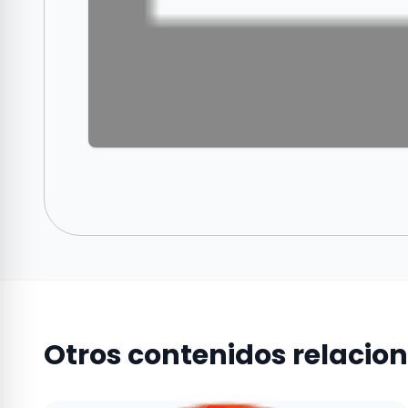
Otros contenidos relacio