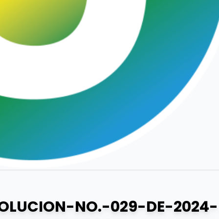
SOLUCION-NO.-029-DE-2024-