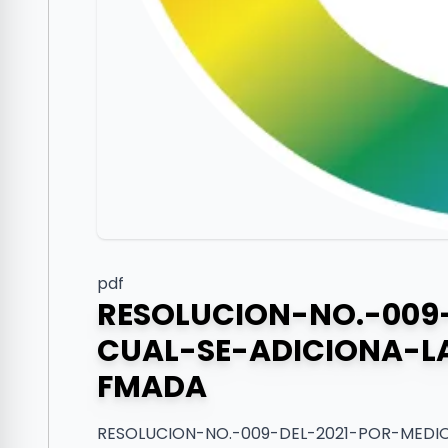
pdf
RESOLUCION-NO.-009
CUAL-SE-ADICIONA-L
FMADA
RESOLUCION-NO.-009-DEL-2021-POR-MEDI