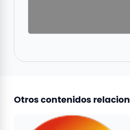
Otros contenidos relacio