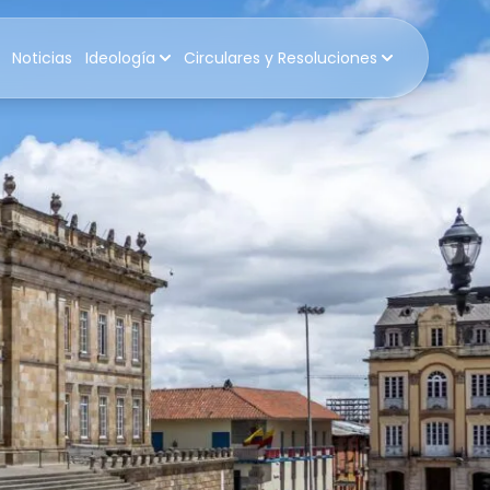
Noticias
Ideología
Circulares y Resoluciones