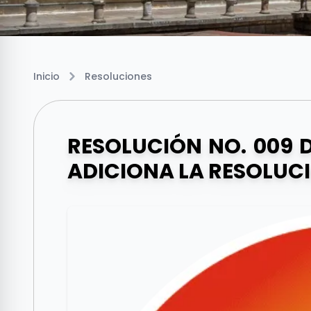
Inicio
Resoluciones
RESOLUCIÓN NO. 009 D
ADICIONA LA RESOLUCI