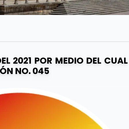
EL 2021 POR MEDIO DEL CUAL
ÓN NO. 045