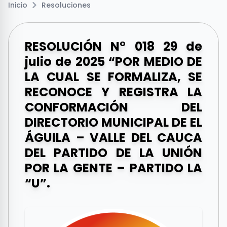
Inicio
Resoluciones
RESOLUCIÓN N° 018 29 de
julio de 2025 “POR MEDIO DE
LA CUAL SE FORMALIZA, SE
RECONOCE Y REGISTRA LA
CONFORMACIÓN DEL
DIRECTORIO MUNICIPAL DE EL
ÁGUILA – VALLE DEL CAUCA
DEL PARTIDO DE LA UNIÓN
POR LA GENTE – PARTIDO LA
“U”.