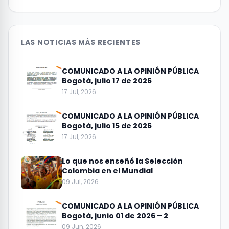
LAS NOTICIAS MÁS RECIENTES
COMUNICADO A LA OPINIÓN PÚBLICA
Bogotá, julio 17 de 2026
17 Jul, 2026
COMUNICADO A LA OPINIÓN PÚBLICA
Bogotá, julio 15 de 2026
17 Jul, 2026
Lo que nos enseñó la Selección
Colombia en el Mundial
09 Jul, 2026
COMUNICADO A LA OPINIÓN PÚBLICA
Bogotá, junio 01 de 2026 – 2
09 Jun, 2026