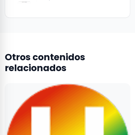
Otros contenidos
relacionados