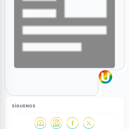
SÍGUENOS