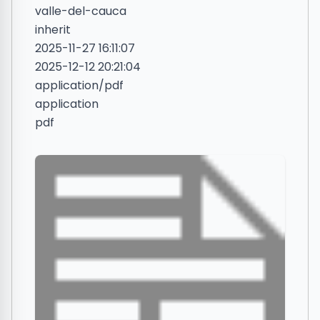
valle-del-cauca
inherit
2025-11-27 16:11:07
2025-12-12 20:21:04
application/pdf
application
pdf