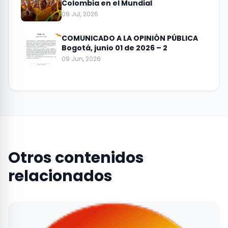
Colombia en el Mundial
09 Jul, 2026
COMUNICADO A LA OPINIÓN PÚBLICA
Bogotá, junio 01 de 2026 – 2
09 Jun, 2026
Otros contenidos
relacionados