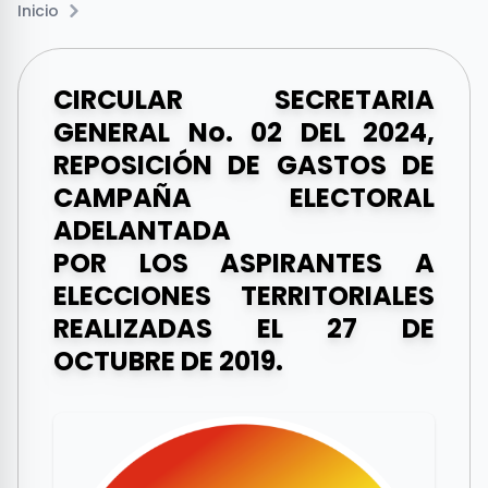
Inicio
CIRCULAR SECRETARIA
GENERAL No. 02 DEL 2024,
REPOSICIÓN DE GASTOS DE
CAMPAÑA ELECTORAL
ADELANTADA
POR LOS ASPIRANTES A
ELECCIONES TERRITORIALES
REALIZADAS EL 27 DE
OCTUBRE DE 2019.