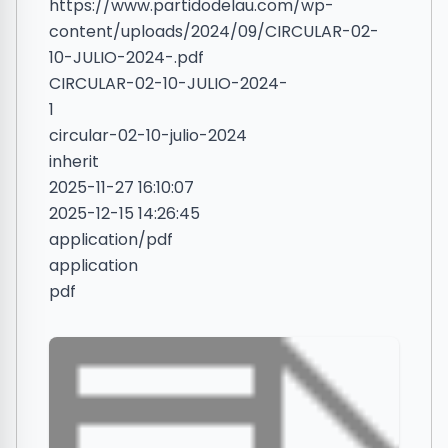
https://www.partidodelau.com/wp-
content/uploads/2024/09/CIRCULAR-02-
10-JULIO-2024-.pdf
CIRCULAR-02-10-JULIO-2024-
1
circular-02-10-julio-2024
inherit
2025-11-27 16:10:07
2025-12-15 14:26:45
application/pdf
application
pdf