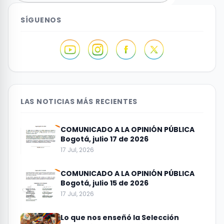
SÍGUENOS
LAS NOTICIAS MÁS RECIENTES
COMUNICADO A LA OPINIÓN PÚBLICA
Bogotá, julio 17 de 2026
17 Jul, 2026
COMUNICADO A LA OPINIÓN PÚBLICA
Bogotá, julio 15 de 2026
17 Jul, 2026
Lo que nos enseñó la Selección