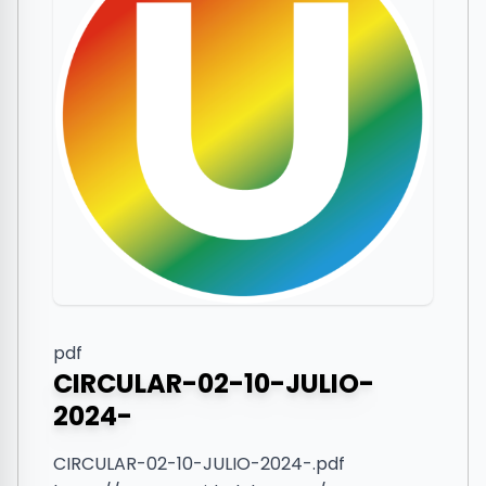
pdf
CIRCULAR-02-10-JULIO-
2024-
CIRCULAR-02-10-JULIO-2024-.pdf