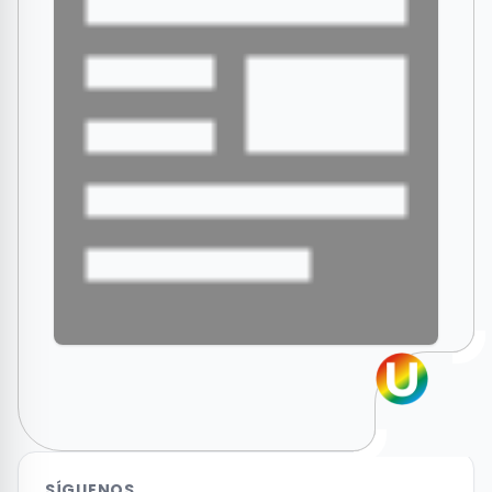
SÍGUENOS