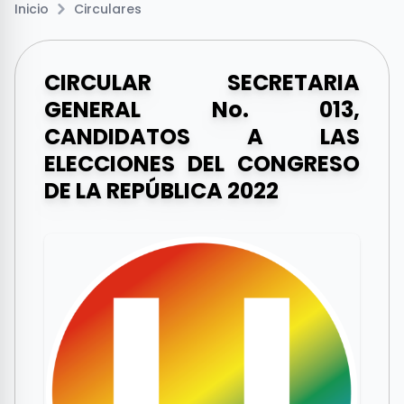
Inicio
Circulares
CIRCULAR SECRETARIA
GENERAL No. 013,
CANDIDATOS A LAS
ELECCIONES DEL CONGRESO
DE LA REPÚBLICA 2022