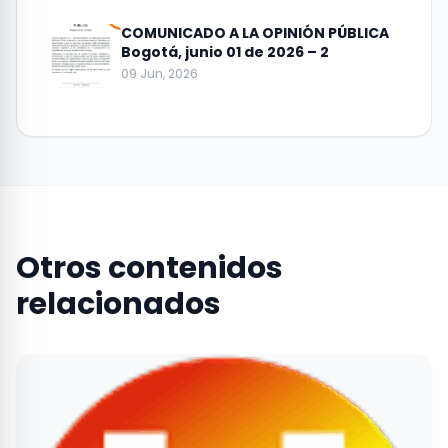
COMUNICADO A LA OPINIÓN PÚBLICA
Bogotá, junio 01 de 2026 – 2
09 Jun, 2026
Otros contenidos
relacionados