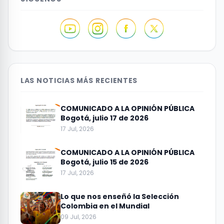
LAS NOTICIAS MÁS RECIENTES
COMUNICADO A LA OPINIÓN PÚBLICA
Bogotá, julio 17 de 2026
17 Jul, 2026
COMUNICADO A LA OPINIÓN PÚBLICA
Bogotá, julio 15 de 2026
17 Jul, 2026
Lo que nos enseñó la Selección
Colombia en el Mundial
09 Jul, 2026