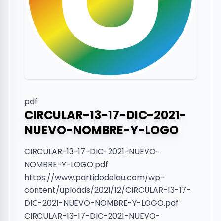
pdf
CIRCULAR-13-17-DIC-2021-
NUEVO-NOMBRE-Y-LOGO
CIRCULAR-13-17-DIC-2021-NUEVO-
NOMBRE-Y-LOGO.pdf
https://www.partidodelau.com/wp-
content/uploads/2021/12/CIRCULAR-13-17-
DIC-2021-NUEVO-NOMBRE-Y-LOGO.pdf
CIRCULAR-13-17-DIC-2021-NUEVO-