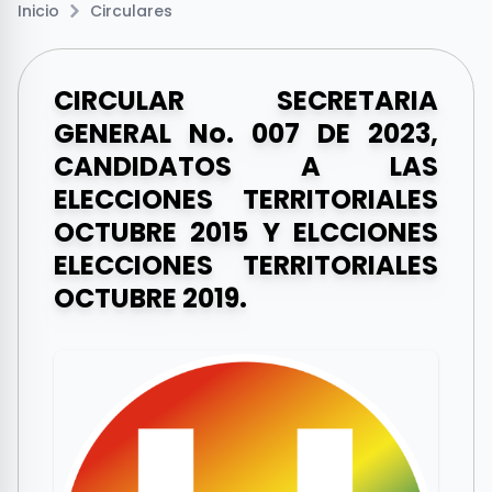
Inicio
Circulares
CIRCULAR SECRETARIA
GENERAL No. 007 DE 2023,
CANDIDATOS A LAS
ELECCIONES TERRITORIALES
OCTUBRE 2015 Y ELCCIONES
ELECCIONES TERRITORIALES
OCTUBRE 2019.