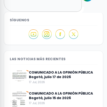
SÍGUENOS
LAS NOTICIAS MÁS RECIENTES
COMUNICADO A LA OPINIÓN PÚBLICA
Bogotá, julio 17 de 2026
17 Jul, 2026
COMUNICADO A LA OPINIÓN PÚBLICA
Bogotá, julio 15 de 2026
17 Jul, 2026