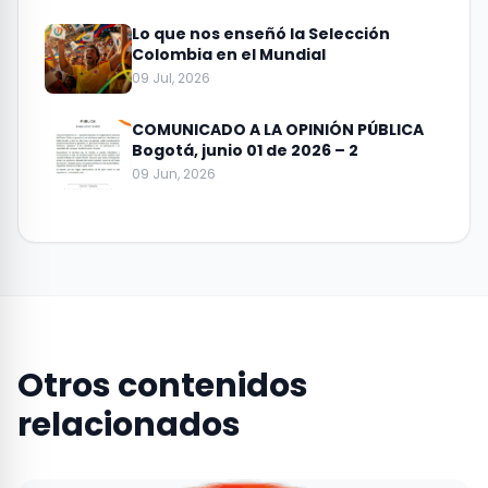
Lo que nos enseñó la Selección
Colombia en el Mundial
09 Jul, 2026
COMUNICADO A LA OPINIÓN PÚBLICA
Bogotá, junio 01 de 2026 – 2
09 Jun, 2026
Otros contenidos
relacionados