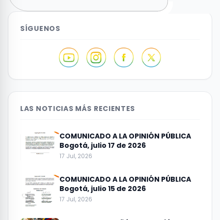
SÍGUENOS
LAS NOTICIAS MÁS RECIENTES
COMUNICADO A LA OPINIÓN PÚBLICA
Bogotá, julio 17 de 2026
17 Jul, 2026
COMUNICADO A LA OPINIÓN PÚBLICA
Bogotá, julio 15 de 2026
17 Jul, 2026