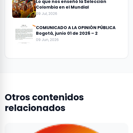
Lo que nos enseñó la Selección
Colombia en el Mundial
09 Jul, 2026
COMUNICADO A LA OPINIÓN PÚBLICA
Bogotá, junio 01 de 2026 – 2
09 Jun, 2026
Otros contenidos
relacionados