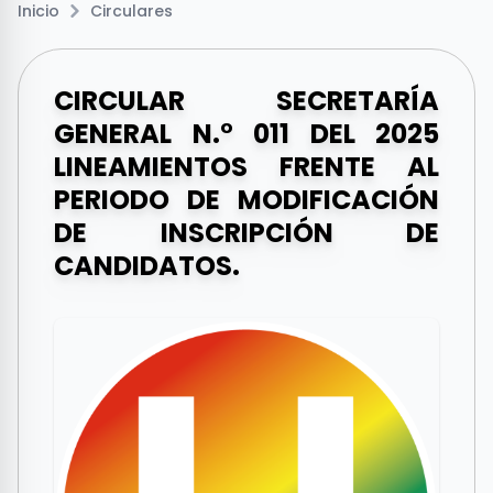
Inicio
Circulares
CIRCULAR SECRETARÍA
GENERAL N.° 011 DEL 2025
LINEAMIENTOS FRENTE AL
PERIODO DE MODIFICACIÓN
DE INSCRIPCIÓN DE
CANDIDATOS.