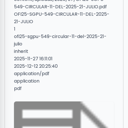
549-CIRCULAR-11-DEL-2025-21-JULIO.pdf
OFI25-SGPU-549-CIRCULAR-11-DEL-2025-
21-JULIO
1
ofi25-sgpu-549-circular-11-del-2025-21-
julio
inherit
2025-11-27 16:11:01
2025-12-12 20:25:40
application/pdf
application
pdf