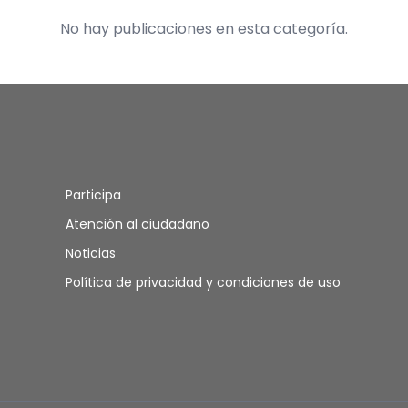
No hay publicaciones en esta categoría.
Participa
Atención al ciudadano
Noticias
Política de privacidad y condiciones de uso