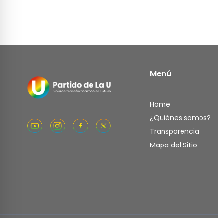
Menú
Home
¿Quiénes somos?
Transparencia
Mapa del Sitio