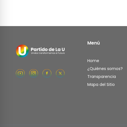
Menú
Home
¿Quiénes somos?
Transparencia
Mapa del Sitio