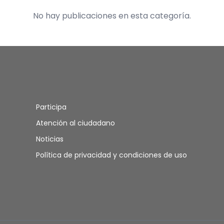
No hay publicaciones en esta categoría.
Participa
Atención al ciudadano
Noticias
Política de privacidad y condiciones de uso