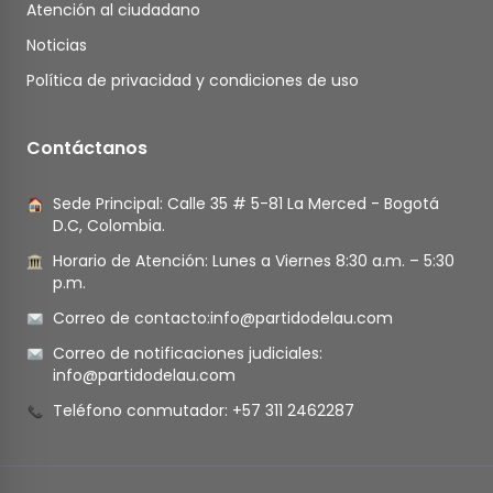
Atención al ciudadano
Noticias
Política de privacidad y condiciones de uso
Contáctanos
Sede Principal: Calle 35 # 5-81 La Merced - Bogotá
D.C, Colombia.
Horario de Atención: Lunes a Viernes 8:30 a.m. – 5:30
p.m.
Correo de contacto:
info@partidodelau.com
Correo de notificaciones judiciales:
info@partidodelau.com
Teléfono conmutador: +57 311 2462287