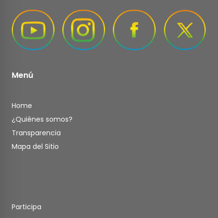
Menú
Home
¿Quiénes somos?
Transparencia
Mapa del Sitio
Participa