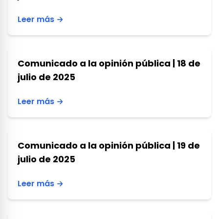
Leer más →
Comunicado a la opinión pública | 18 de
julio de 2025
Leer más →
Comunicado a la opinión pública | 19 de
julio de 2025
Leer más →