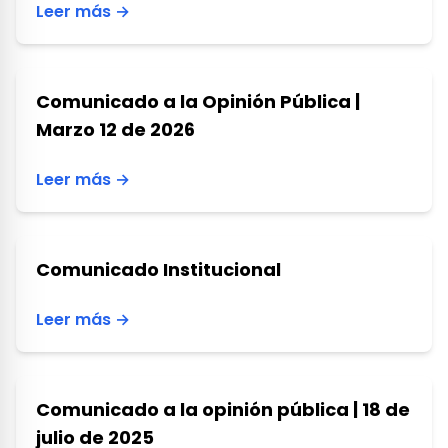
Leer más →
Comunicado a la Opinión Pública |
Marzo 12 de 2026
Leer más →
Comunicado Institucional
Leer más →
Comunicado a la opinión pública | 18 de
julio de 2025