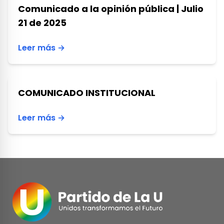
Comunicado a la opinión pública | Julio
21 de 2025
Leer más →
COMUNICADO INSTITUCIONAL
Leer más →