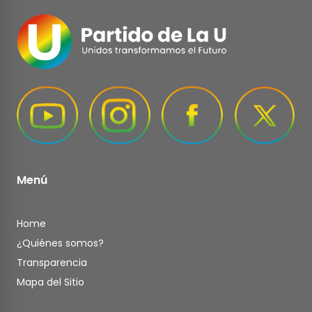
Menú
Home
¿Quiénes somos?
Transparencia
Mapa del Sitio