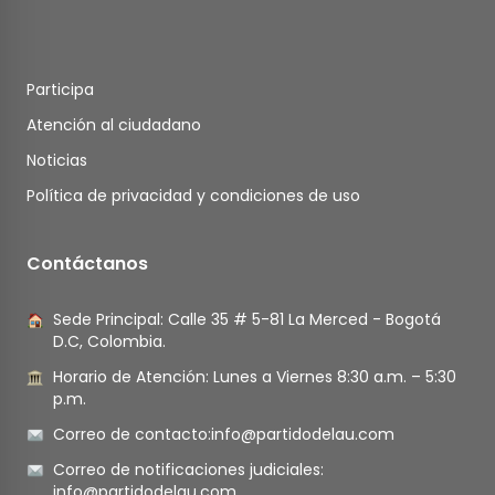
Participa
Atención al ciudadano
Noticias
Política de privacidad y condiciones de uso
Contáctanos
Sede Principal: Calle 35 # 5-81 La Merced - Bogotá
D.C, Colombia.
Horario de Atención: Lunes a Viernes 8:30 a.m. – 5:30
p.m.
Correo de contacto:
info@partidodelau.com
Correo de notificaciones judiciales:
info@partidodelau.com