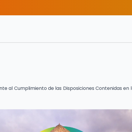
ente al Cumplimiento de las Disposiciones Contenidas en l