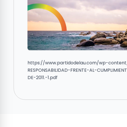
https://www.partidodelau.com/wp-content
RESPONSABILIDAD-FRENTE-AL-CUMPLIMIENT
DE-2011.-1.pdf