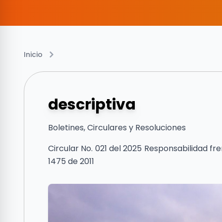
Inicio
descriptiva
Boletines, Circulares y Resoluciones
Circular No. 021 del 2025 Responsabilidad fr
1475 de 2011