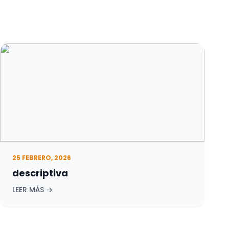
25 FEBRERO, 2026
descriptiva
LEER MÁS →