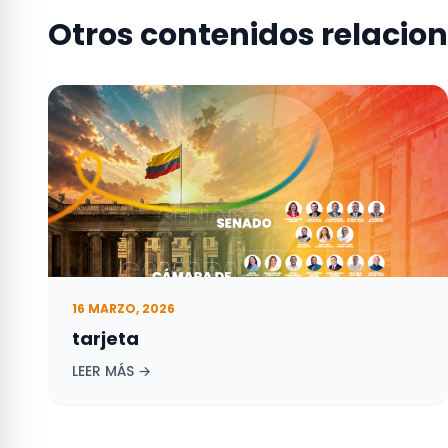
Otros contenidos relacio
16 MARZO, 2026
tarjeta
LEER MÁS →